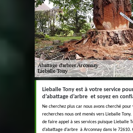
Lieballe Tony est à votre service pou
d’abattage d’arbre et soyez en confi
Ne cherchez plus car nous avons cherché pour v
recherches nous ont menés vers Lieballe Tony
de faire appel à ses services puisque Lieballe 
d’abattage d’arbre à Arconnay dans le 72610. G