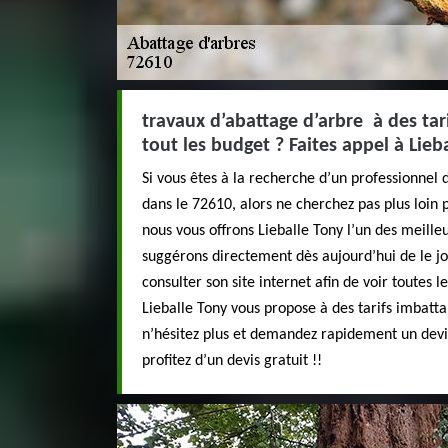
travaux d’abattage d’arbre à des tar
tout les budget ? Faites appel à Lieb
Si vous êtes à la recherche d’un professionnel
dans le 72610, alors ne cherchez pas plus loin
nous vous offrons Lieballe Tony l’un des meille
suggérons directement dès aujourd’hui de le j
consulter son site internet afin de voir toutes 
Lieballe Tony vous propose à des tarifs imbatta
n’hésitez plus et demandez rapidement un devi
profitez d’un devis gratuit !!