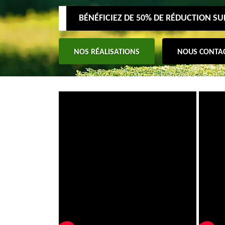
BÉNÉFICIEZ DE 50% DE RÉDUCTION S
NOS RÉALISATIONS
NOUS CONTA