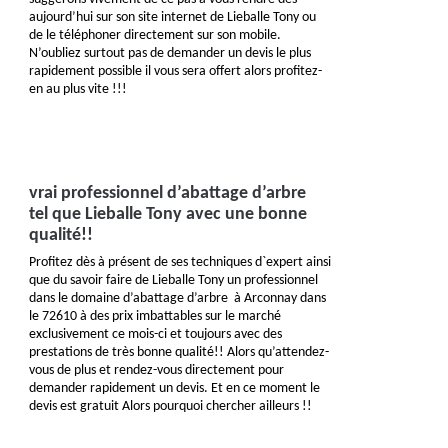
aujourd’hui sur son site internet de Lieballe Tony ou
de le téléphoner directement sur son mobile.
N’oubliez surtout pas de demander un devis le plus
rapidement possible il vous sera offert alors profitez-
en au plus vite !!!
vrai professionnel d’abattage d’arbre
tel que Lieballe Tony avec une bonne
qualité!!
Profitez dès à présent de ses techniques d`expert ainsi
que du savoir faire de Lieballe Tony un professionnel
dans le domaine d’abattage d’arbre à Arconnay dans
le 72610 à des prix imbattables sur le marché
exclusivement ce mois-ci et toujours avec des
prestations de très bonne qualité!! Alors qu’attendez-
vous de plus et rendez-vous directement pour
demander rapidement un devis. Et en ce moment le
devis est gratuit Alors pourquoi chercher ailleurs !!