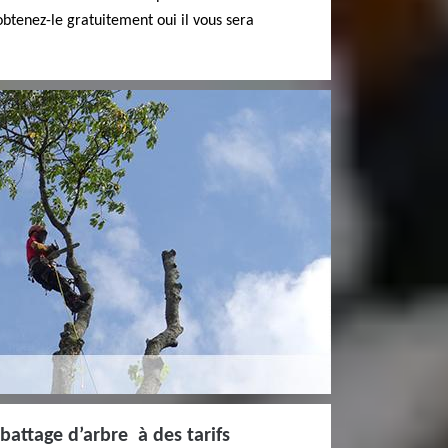
 obtenez-le gratuitement oui il vous sera
battage d’arbre à des tarifs