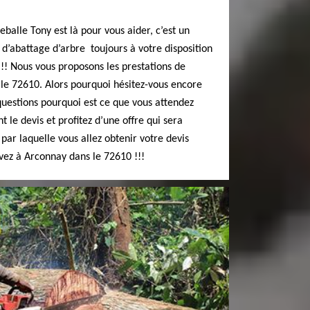
eballe Tony est là pour vous aider, c’est un
d’abattage d’arbre toujours à votre disposition
 !! Nous vous proposons les prestations de
 le 72610. Alors pourquoi hésitez-vous encore
questions pourquoi est ce que vous attendez
e devis et profitez d’une offre qui sera
par laquelle vous allez obtenir votre devis
vez à Arconnay dans le 72610 !!!