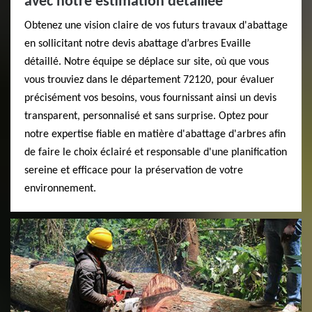
avec notre estimation détaillée
Obtenez une vision claire de vos futurs travaux d'abattage
en sollicitant notre devis abattage d’arbres Evaille
détaillé. Notre équipe se déplace sur site, où que vous
vous trouviez dans le département 72120, pour évaluer
précisément vos besoins, vous fournissant ainsi un devis
transparent, personnalisé et sans surprise. Optez pour
notre expertise fiable en matière d'abattage d'arbres afin
de faire le choix éclairé et responsable d'une planification
sereine et efficace pour la préservation de votre
environnement.