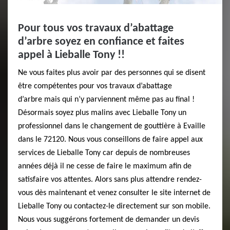
Pour tous vos travaux d’abattage
d’arbre soyez en confiance et faites
appel à Lieballe Tony !!
Ne vous faites plus avoir par des personnes qui se disent
être compétentes pour vos travaux d’abattage
d’arbre mais qui n’y parviennent même pas au final !
Désormais soyez plus malins avec Lieballe Tony un
professionnel dans le changement de gouttière à Evaille
dans le 72120. Nous vous conseillons de faire appel aux
services de Lieballe Tony car depuis de nombreuses
années déjà il ne cesse de faire le maximum afin de
satisfaire vos attentes. Alors sans plus attendre rendez-
vous dès maintenant et venez consulter le site internet de
Lieballe Tony ou contactez-le directement sur son mobile.
Nous vous suggérons fortement de demander un devis