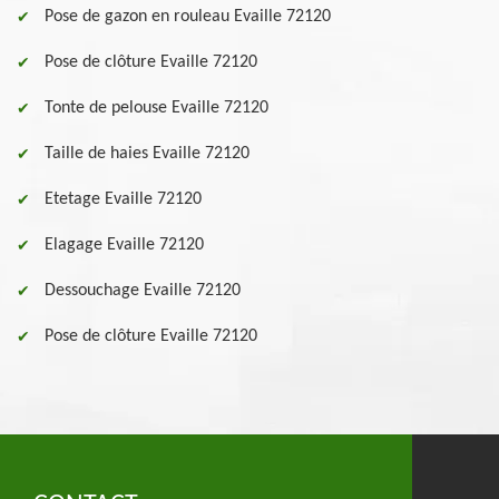
Pose de gazon en rouleau Evaille 72120
Pose de clôture Evaille 72120
Tonte de pelouse Evaille 72120
Taille de haies Evaille 72120
Etetage Evaille 72120
Elagage Evaille 72120
Dessouchage Evaille 72120
Pose de clôture Evaille 72120