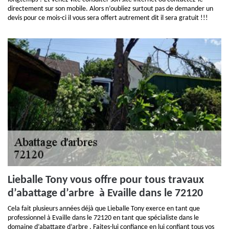
directement sur son mobile. Alors n’oubliez surtout pas de demander un
devis pour ce mois-ci il vous sera offert autrement dit il sera gratuit !!!
Lieballe Tony vous offre pour tous travaux
d’abattage d’arbre à Evaille dans le 72120
Cela fait plusieurs années déjà que Lieballe Tony exerce en tant que
professionnel à Evaille dans le 72120 en tant que spécialiste dans le
domaine d’abattage d’arbre . Faites-lui confiance en lui confiant tous vos