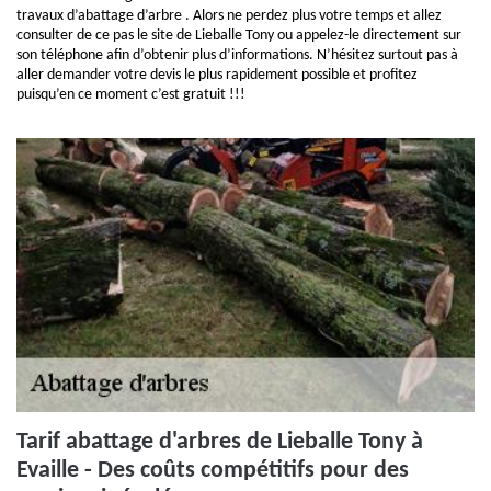
travaux d’abattage d’arbre . Alors ne perdez plus votre temps et allez
consulter de ce pas le site de Lieballe Tony ou appelez-le directement sur
son téléphone afin d’obtenir plus d’informations. N’hésitez surtout pas à
aller demander votre devis le plus rapidement possible et profitez
puisqu’en ce moment c’est gratuit !!!
Tarif abattage d'arbres de Lieballe Tony à
Evaille - Des coûts compétitifs pour des