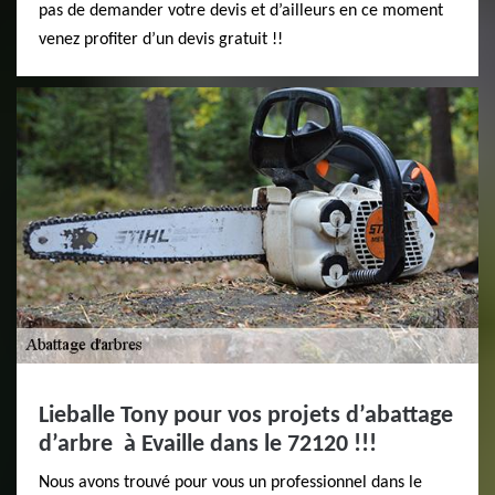
pas de demander votre devis et d’ailleurs en ce moment
venez profiter d’un devis gratuit !!
Lieballe Tony pour vos projets d’abattage
d’arbre à Evaille dans le 72120 !!!
Nous avons trouvé pour vous un professionnel dans le