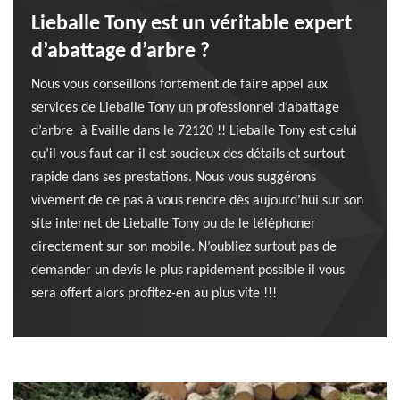
Lieballe Tony est un véritable expert
d’abattage d’arbre ?
Nous vous conseillons fortement de faire appel aux
services de Lieballe Tony un professionnel d’abattage
d’arbre à Evaille dans le 72120 !! Lieballe Tony est celui
qu’il vous faut car il est soucieux des détails et surtout
rapide dans ses prestations. Nous vous suggérons
vivement de ce pas à vous rendre dès aujourd’hui sur son
site internet de Lieballe Tony ou de le téléphoner
directement sur son mobile. N’oubliez surtout pas de
demander un devis le plus rapidement possible il vous
sera offert alors profitez-en au plus vite !!!