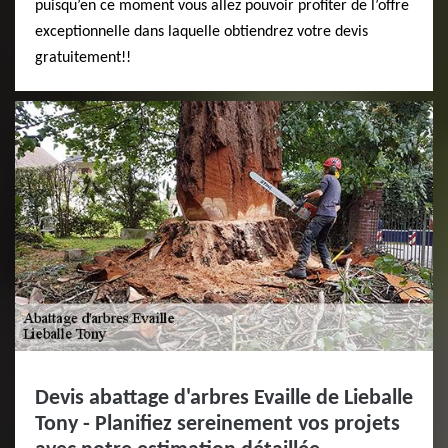
puisqu’en ce moment vous allez pouvoir profiter de l’offre
exceptionnelle dans laquelle obtiendrez votre devis
gratuitement!!
Devis abattage d'arbres Evaille de Lieballe
Tony - Planifiez sereinement vos projets