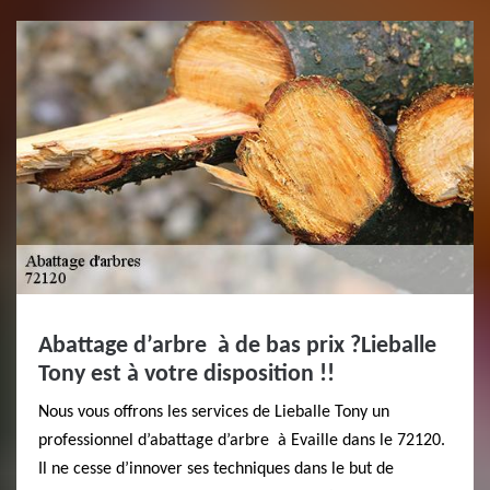
Abattage d’arbre à de bas prix ?Lieballe
Tony est à votre disposition !!
Nous vous offrons les services de Lieballe Tony un
professionnel d’abattage d’arbre à Evaille dans le 72120.
Il ne cesse d’innover ses techniques dans le but de