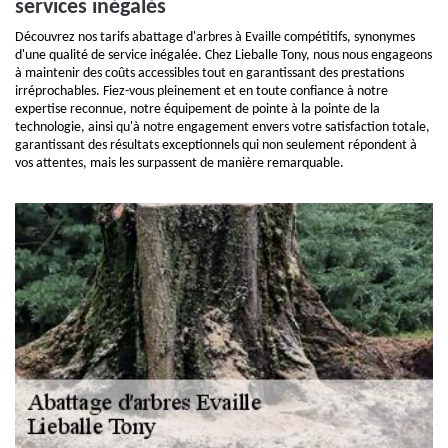
services inégalés
Découvrez nos tarifs abattage d'arbres à Evaille compétitifs, synonymes
d'une qualité de service inégalée. Chez Lieballe Tony, nous nous engageons
à maintenir des coûts accessibles tout en garantissant des prestations
irréprochables. Fiez-vous pleinement et en toute confiance à notre
expertise reconnue, notre équipement de pointe à la pointe de la
technologie, ainsi qu'à notre engagement envers votre satisfaction totale,
garantissant des résultats exceptionnels qui non seulement répondent à
vos attentes, mais les surpassent de manière remarquable.