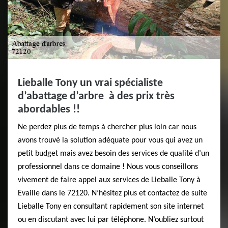
Lieballe Tony un vrai spécialiste
d’abattage d’arbre à des prix très
abordables !!
Ne perdez plus de temps à chercher plus loin car nous
avons trouvé la solution adéquate pour vous qui avez un
petit budget mais avez besoin des services de qualité d’un
professionnel dans ce domaine ! Nous vous conseillons
vivement de faire appel aux services de Lieballe Tony à
Evaille dans le 72120. N’hésitez plus et contactez de suite
Lieballe Tony en consultant rapidement son site internet
ou en discutant avec lui par téléphone. N’oubliez surtout