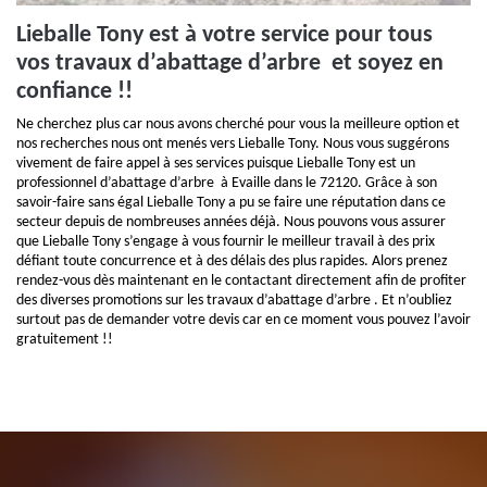
Lieballe Tony est à votre service pour tous
vos travaux d’abattage d’arbre et soyez en
confiance !!
Ne cherchez plus car nous avons cherché pour vous la meilleure option et
nos recherches nous ont menés vers Lieballe Tony. Nous vous suggérons
vivement de faire appel à ses services puisque Lieballe Tony est un
professionnel d’abattage d’arbre à Evaille dans le 72120. Grâce à son
savoir-faire sans égal Lieballe Tony a pu se faire une réputation dans ce
secteur depuis de nombreuses années déjà. Nous pouvons vous assurer
que Lieballe Tony s’engage à vous fournir le meilleur travail à des prix
défiant toute concurrence et à des délais des plus rapides. Alors prenez
rendez-vous dès maintenant en le contactant directement afin de profiter
des diverses promotions sur les travaux d’abattage d’arbre . Et n’oubliez
surtout pas de demander votre devis car en ce moment vous pouvez l’avoir
gratuitement !!