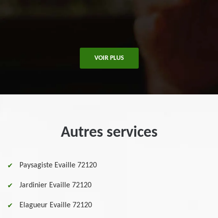
VOIR PLUS
Autres services
Paysagiste Evaille 72120
Jardinier Evaille 72120
Elagueur Evaille 72120