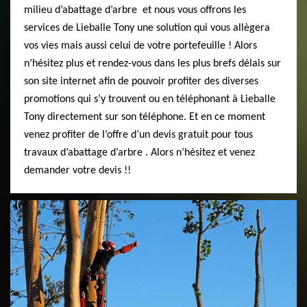
milieu d’abattage d’arbre et nous vous offrons les
services de Lieballe Tony une solution qui vous allègera
vos vies mais aussi celui de votre portefeuille ! Alors
n’hésitez plus et rendez-vous dans les plus brefs délais sur
son site internet afin de pouvoir profiter des diverses
promotions qui s’y trouvent ou en téléphonant à Lieballe
Tony directement sur son téléphone. Et en ce moment
venez profiter de l’offre d’un devis gratuit pour tous
travaux d’abattage d’arbre . Alors n’hésitez et venez
demander votre devis !!