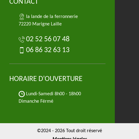
CONTACT
la lande de la ferronnerie
72220 Marigne Laille
02 52 56 07 48
06 86 32 63 13
HORAIRE D'OUVERTURE
Lundi-Samedi
8h00 - 18h00
Dimanche Férmé
©2024 - 2026 Tout droit réservé