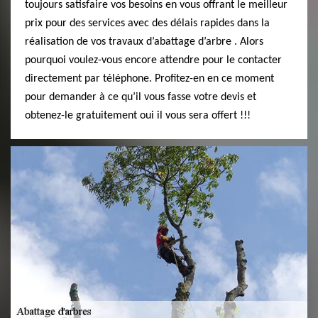
toujours satisfaire vos besoins en vous offrant le meilleur
prix pour des services avec des délais rapides dans la
réalisation de vos travaux d’abattage d’arbre . Alors
pourquoi voulez-vous encore attendre pour le contacter
directement par téléphone. Profitez-en en ce moment
pour demander à ce qu’il vous fasse votre devis et
obtenez-le gratuitement oui il vous sera offert !!!