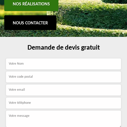
NOS RÉALISATIONS
NOUS CONTACTER
Demande de devis gratuit