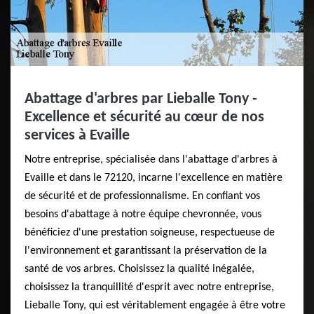
Abattage d'arbres par Lieballe Tony -
Excellence et sécurité au cœur de nos
services à Evaille
Notre entreprise, spécialisée dans l'abattage d'arbres à
Evaille et dans le 72120, incarne l'excellence en matière
de sécurité et de professionnalisme. En confiant vos
besoins d'abattage à notre équipe chevronnée, vous
bénéficiez d'une prestation soigneuse, respectueuse de
l'environnement et garantissant la préservation de la
santé de vos arbres. Choisissez la qualité inégalée,
choisissez la tranquillité d'esprit avec notre entreprise,
Lieballe Tony, qui est véritablement engagée à être votre