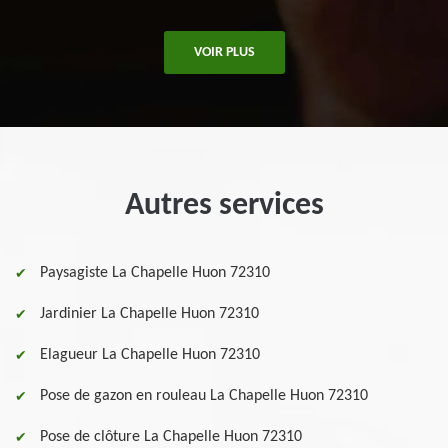
VOIR PLUS
Autres services
Paysagiste La Chapelle Huon 72310
Jardinier La Chapelle Huon 72310
Elagueur La Chapelle Huon 72310
Pose de gazon en rouleau La Chapelle Huon 72310
Pose de clôture La Chapelle Huon 72310