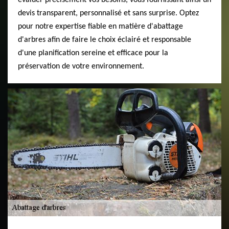
évaluer précisément vos besoins, vous fournissant ainsi un
devis transparent, personnalisé et sans surprise. Optez
pour notre expertise fiable en matière d'abattage
d'arbres afin de faire le choix éclairé et responsable
d'une planification sereine et efficace pour la
préservation de votre environnement.