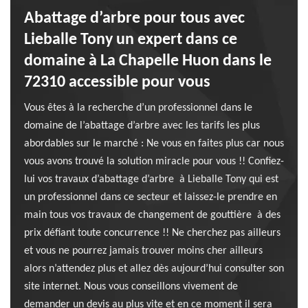
Abattage d’arbre pour tous avec
Lieballe Tony un expert dans ce
domaine à La Chapelle Huon dans le
72310 accessible pour vous
Vous êtes à la recherche d’un professionnel dans le
domaine de l’abattage d’arbre avec les tarifs les plus
abordables sur le marché : Ne vous en faites plus car nous
vous avons trouvé la solution miracle pour vous !! Confiez-
lui vos travaux d’abattage d’arbre à Lieballe Tony qui est
un professionnel dans ce secteur et laissez-le prendre en
main tous vos travaux de changement de gouttière à des
prix défiant toute concurrence !! Ne cherchez pas ailleurs
et vous ne pourrez jamais trouver moins cher ailleurs
alors n’attendez plus et allez dès aujourd’hui consulter son
site internet. Nous vous conseillons vivement de
demander un devis au plus vite et en ce moment il sera