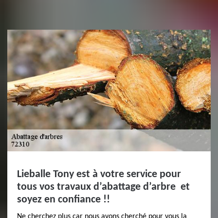
Lieballe Tony est à votre service pour
tous vos travaux d’abattage d’arbre et
soyez en confiance !!
Ne cherchez plus car nous avons cherché pour vous la