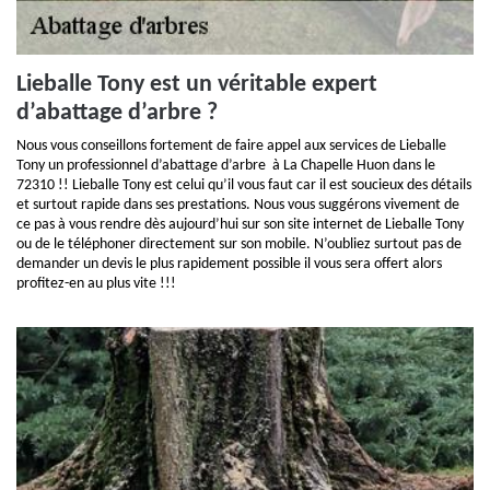
Lieballe Tony est un véritable expert
d’abattage d’arbre ?
Nous vous conseillons fortement de faire appel aux services de Lieballe
Tony un professionnel d’abattage d’arbre à La Chapelle Huon dans le
72310 !! Lieballe Tony est celui qu’il vous faut car il est soucieux des détails
et surtout rapide dans ses prestations. Nous vous suggérons vivement de
ce pas à vous rendre dès aujourd’hui sur son site internet de Lieballe Tony
ou de le téléphoner directement sur son mobile. N’oubliez surtout pas de
demander un devis le plus rapidement possible il vous sera offert alors
profitez-en au plus vite !!!