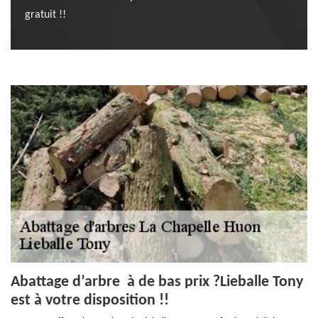
gratuit !!
Abattage d’arbre à de bas prix ?Lieballe Tony
est à votre disposition !!