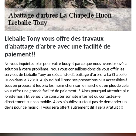
Lieballe Tony vous offre des travaux
d’abattage d’arbre avec une facilité de
paiement!!
Ne vous inquiétez plus pour votre budget parce que nous avons trouvé la
solution à votre problème. Nous vous conseillons donc de vous offrir les
services de Lieballe Tony un spécialiste d’abattage d’arbre à La Chapelle
Huon dans le 72310. Aujourd’hui il rend ses prestations plus accessibles à
tous en proposant les prix les moins chers sur le marché et en plus de cela
vous offre une grande facilité de paiement !! Alors pourquoi attendre plus
longtemps ? Et venez vite consulter son site internet ou contactez-le
directement sur son mobile. Alors n’oubliez surtout pas de demander un
devis pour ce mois-ci il vous sera offert autrement dit il sera gratuit !!!