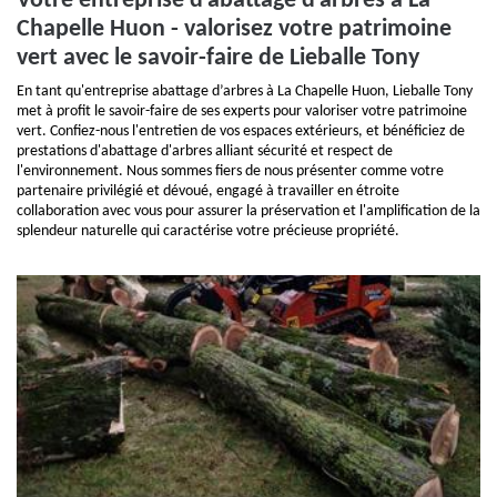
Votre entreprise d'abattage d'arbres à La
Chapelle Huon - valorisez votre patrimoine
vert avec le savoir-faire de Lieballe Tony
En tant qu'entreprise abattage d’arbres à La Chapelle Huon, Lieballe Tony
met à profit le savoir-faire de ses experts pour valoriser votre patrimoine
vert. Confiez-nous l'entretien de vos espaces extérieurs, et bénéficiez de
prestations d'abattage d'arbres alliant sécurité et respect de
l'environnement. Nous sommes fiers de nous présenter comme votre
partenaire privilégié et dévoué, engagé à travailler en étroite
collaboration avec vous pour assurer la préservation et l'amplification de la
splendeur naturelle qui caractérise votre précieuse propriété.