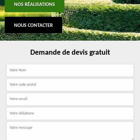
NOS RÉALISATIONS
NOUS CONTACTER
Demande de devis gratuit