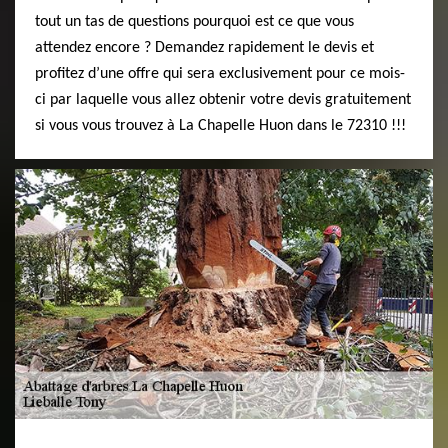
tout un tas de questions pourquoi est ce que vous
attendez encore ? Demandez rapidement le devis et
profitez d’une offre qui sera exclusivement pour ce mois-
ci par laquelle vous allez obtenir votre devis gratuitement
si vous vous trouvez à La Chapelle Huon dans le 72310 !!!