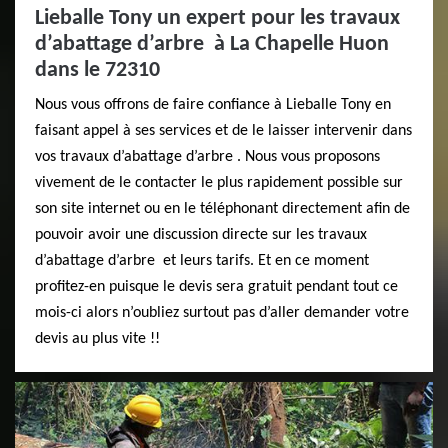
Lieballe Tony un expert pour les travaux
d’abattage d’arbre à La Chapelle Huon
dans le 72310
Nous vous offrons de faire confiance à Lieballe Tony en
faisant appel à ses services et de le laisser intervenir dans
vos travaux d’abattage d’arbre . Nous vous proposons
vivement de le contacter le plus rapidement possible sur
son site internet ou en le téléphonant directement afin de
pouvoir avoir une discussion directe sur les travaux
d’abattage d’arbre et leurs tarifs. Et en ce moment
profitez-en puisque le devis sera gratuit pendant tout ce
mois-ci alors n’oubliez surtout pas d’aller demander votre
devis au plus vite !!