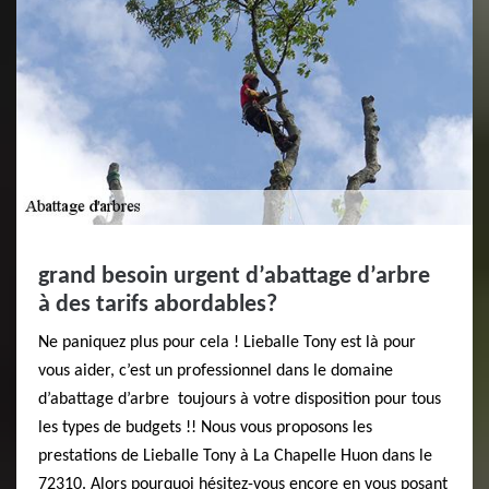
grand besoin urgent d’abattage d’arbre
à des tarifs abordables?
Ne paniquez plus pour cela ! Lieballe Tony est là pour
vous aider, c’est un professionnel dans le domaine
d’abattage d’arbre toujours à votre disposition pour tous
les types de budgets !! Nous vous proposons les
prestations de Lieballe Tony à La Chapelle Huon dans le
72310. Alors pourquoi hésitez-vous encore en vous posant