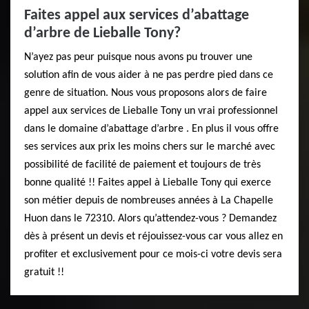
Faites appel aux services d’abattage
d’arbre de Lieballe Tony?
N’ayez pas peur puisque nous avons pu trouver une
solution afin de vous aider à ne pas perdre pied dans ce
genre de situation. Nous vous proposons alors de faire
appel aux services de Lieballe Tony un vrai professionnel
dans le domaine d’abattage d’arbre . En plus il vous offre
ses services aux prix les moins chers sur le marché avec
possibilité de facilité de paiement et toujours de très
bonne qualité !! Faites appel à Lieballe Tony qui exerce
son métier depuis de nombreuses années à La Chapelle
Huon dans le 72310. Alors qu’attendez-vous ? Demandez
dès à présent un devis et réjouissez-vous car vous allez en
profiter et exclusivement pour ce mois-ci votre devis sera
gratuit !!