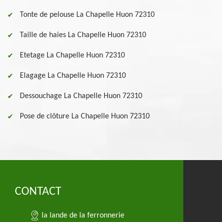
Tonte de pelouse La Chapelle Huon 72310
Taille de haies La Chapelle Huon 72310
Etetage La Chapelle Huon 72310
Elagage La Chapelle Huon 72310
Dessouchage La Chapelle Huon 72310
Pose de clôture La Chapelle Huon 72310
CONTACT
la lande de la ferronnerie