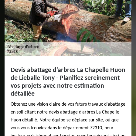
Devis abattage d'arbres La Chapelle Huon
de Lieballe Tony - Planifiez sereinement
vos projets avec notre estimation
détaillée
Obtenez une vision claire de vos futurs travaux d'abattage
en sollicitant notre devis abattage d’arbres La Chapelle
Huon détaillé. Notre équipe se déplace sur site, où que
vous vous trouviez dans le département 72310, pour