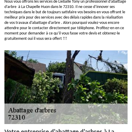
Nous vous offrons les services de Lieballe Tony un professionnel d’abattage
d’arbre à La Chapelle Huon dans le 72310. Il ne cesse d’innover ses
techniques dans le but de toujours satisfaire vos besoins en vous offrant le
meilleur prix pour des services avec des délais rapides dans la réalisation
de vos travaux d’abattage d’arbre . Alors pourquoi voulez-vous encore
attendre pour le contacter directement par téléphone. Profitez-en en ce
moment pour demander à ce qu’il vous fasse votre devis et obtenez-le
gratuitement oui il vous sera offert !!!