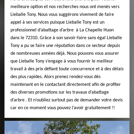
meilleure option et nos recherches nous ont menés vers
Lieballe Tony. Nous vous suggérons vivement de faire
appel à ses services puisque Lieballe Tony est un
professionnel d’abattage d’arbre à La Chapelle Huon
dans le 72310. Grâce à son savoir-faire sans égal Lieballe
Tony a pu se faire une réputation dans ce secteur depuis
de nombreuses années déjà. Nous pouvons vous assurer
que Lieballe Tony s’engage à vous fournir le meilleur
travail à des prix défiant toute concurrence et à des délais
des plus rapides. Alors prenez rendez-vous dès
maintenant en le contactant directement afin de profiter
des diverses promotions sur les travaux d’abattage
d’arbre . Et n’oubliez surtout pas de demander votre devis
car en ce moment vous pouvez l’avoir gratuitement !!