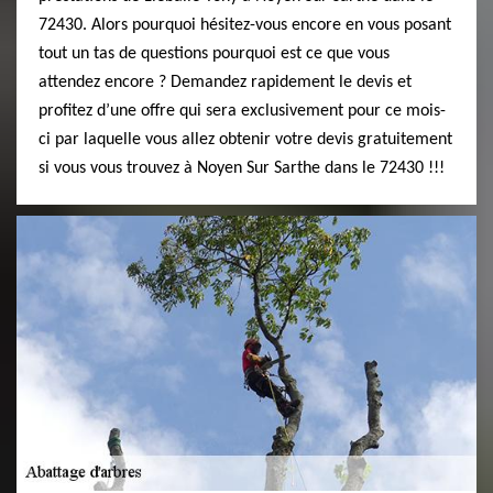
72430. Alors pourquoi hésitez-vous encore en vous posant
tout un tas de questions pourquoi est ce que vous
attendez encore ? Demandez rapidement le devis et
profitez d’une offre qui sera exclusivement pour ce mois-
ci par laquelle vous allez obtenir votre devis gratuitement
si vous vous trouvez à Noyen Sur Sarthe dans le 72430 !!!