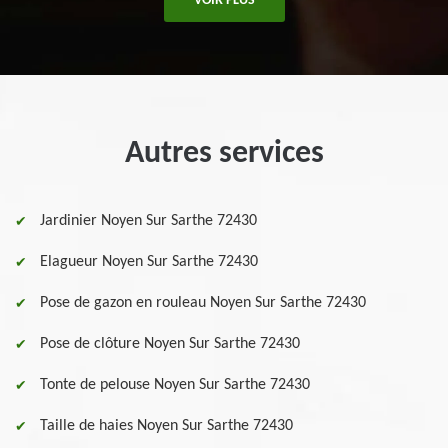
VOIR PLUS
Autres services
Jardinier Noyen Sur Sarthe 72430
Elagueur Noyen Sur Sarthe 72430
Pose de gazon en rouleau Noyen Sur Sarthe 72430
Pose de clôture Noyen Sur Sarthe 72430
Tonte de pelouse Noyen Sur Sarthe 72430
Taille de haies Noyen Sur Sarthe 72430