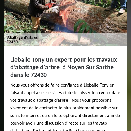
Lieballe Tony un expert pour les travaux
d’abattage d’arbre à Noyen Sur Sarthe
dans le 72430
Nous vous offrons de faire confiance à Lieballe Tony en
faisant appel à ses services et de le laisser intervenir dans
vos travaux d’abattage d’arbre . Nous vous proposons
vivement de le contacter le plus rapidement possible sur
son site internet ou en le téléphonant directement afin de
pouvoir avoir une discussion directe sur les travaux