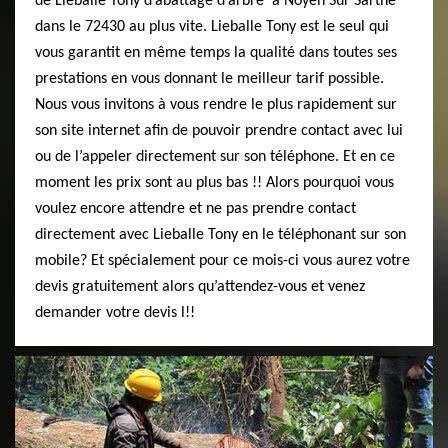
de Lieballe Tony d’abattage d’arbre à Noyen Sur Sarthe
dans le 72430 au plus vite. Lieballe Tony est le seul qui
vous garantit en même temps la qualité dans toutes ses
prestations en vous donnant le meilleur tarif possible.
Nous vous invitons à vous rendre le plus rapidement sur
son site internet afin de pouvoir prendre contact avec lui
ou de l’appeler directement sur son téléphone. Et en ce
moment les prix sont au plus bas !! Alors pourquoi vous
voulez encore attendre et ne pas prendre contact
directement avec Lieballe Tony en le téléphonant sur son
mobile? Et spécialement pour ce mois-ci vous aurez votre
devis gratuitement alors qu’attendez-vous et venez
demander votre devis l!!