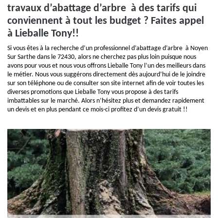
travaux d’abattage d’arbre à des tarifs qui
conviennent à tout les budget ? Faites appel
à Lieballe Tony!!
Si vous êtes à la recherche d’un professionnel d’abattage d’arbre à Noyen
Sur Sarthe dans le 72430, alors ne cherchez pas plus loin puisque nous
avons pour vous et nous vous offrons Lieballe Tony l’un des meilleurs dans
le métier. Nous vous suggérons directement dès aujourd’hui de le joindre
sur son téléphone ou de consulter son site internet afin de voir toutes les
diverses promotions que Lieballe Tony vous propose à des tarifs
imbattables sur le marché. Alors n’hésitez plus et demandez rapidement
un devis et en plus pendant ce mois-ci profitez d’un devis gratuit !!