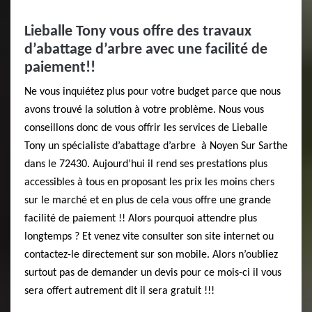
Lieballe Tony vous offre des travaux
d’abattage d’arbre avec une facilité de
paiement!!
Ne vous inquiétez plus pour votre budget parce que nous
avons trouvé la solution à votre problème. Nous vous
conseillons donc de vous offrir les services de Lieballe
Tony un spécialiste d’abattage d’arbre à Noyen Sur Sarthe
dans le 72430. Aujourd’hui il rend ses prestations plus
accessibles à tous en proposant les prix les moins chers
sur le marché et en plus de cela vous offre une grande
facilité de paiement !! Alors pourquoi attendre plus
longtemps ? Et venez vite consulter son site internet ou
contactez-le directement sur son mobile. Alors n’oubliez
surtout pas de demander un devis pour ce mois-ci il vous
sera offert autrement dit il sera gratuit !!!