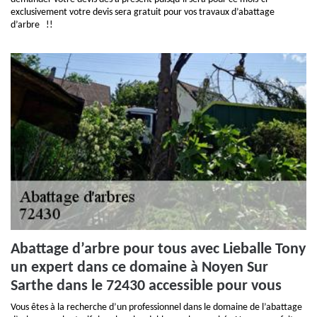
exclusivement votre devis sera gratuit pour vos travaux d’abattage
d’arbre !!
Abattage d’arbre pour tous avec Lieballe Tony
un expert dans ce domaine à Noyen Sur
Sarthe dans le 72430 accessible pour vous
Vous êtes à la recherche d’un professionnel dans le domaine de l’abattage