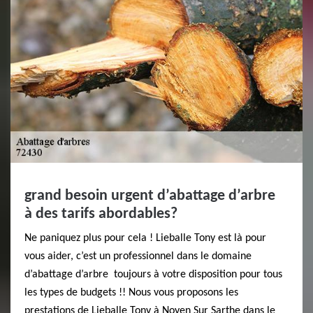
grand besoin urgent d’abattage d’arbre
à des tarifs abordables?
Ne paniquez plus pour cela ! Lieballe Tony est là pour
vous aider, c’est un professionnel dans le domaine
d’abattage d’arbre toujours à votre disposition pour tous
les types de budgets !! Nous vous proposons les
prestations de Lieballe Tony à Noyen Sur Sarthe dans le