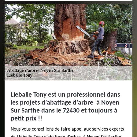
Lieballe Tony est un professionnel dans
les projets d’abattage d’arbre à Noyen
Sur Sarthe dans le 72430 et toujours à
petit prix !!
Nous vous conseillons de faire appel aux services experts