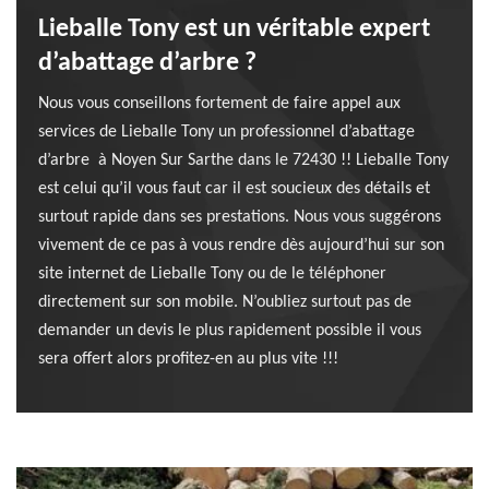
Lieballe Tony est un véritable expert
d’abattage d’arbre ?
Nous vous conseillons fortement de faire appel aux
services de Lieballe Tony un professionnel d’abattage
d’arbre à Noyen Sur Sarthe dans le 72430 !! Lieballe Tony
est celui qu’il vous faut car il est soucieux des détails et
surtout rapide dans ses prestations. Nous vous suggérons
vivement de ce pas à vous rendre dès aujourd’hui sur son
site internet de Lieballe Tony ou de le téléphoner
directement sur son mobile. N’oubliez surtout pas de
demander un devis le plus rapidement possible il vous
sera offert alors profitez-en au plus vite !!!