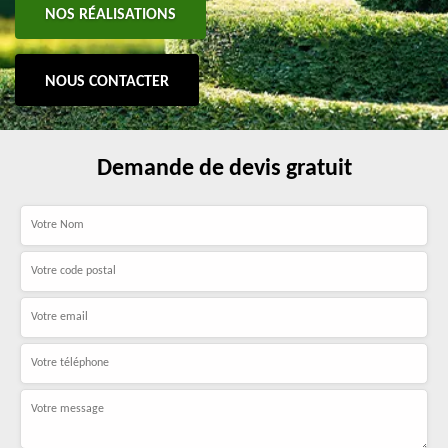
NOS RÉALISATIONS
NOUS CONTACTER
Demande de devis gratuit