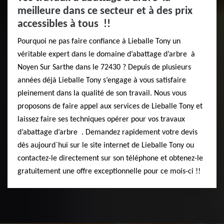
meilleure dans ce secteur et à des prix
accessibles à tous !!
Pourquoi ne pas faire confiance à Lieballe Tony un
véritable expert dans le domaine d’abattage d’arbre à
Noyen Sur Sarthe dans le 72430 ? Depuis de plusieurs
années déjà Lieballe Tony s’engage à vous satisfaire
pleinement dans la qualité de son travail. Nous vous
proposons de faire appel aux services de Lieballe Tony et
laissez faire ses techniques opérer pour vos travaux
d’abattage d’arbre . Demandez rapidement votre devis
dès aujourd`hui sur le site internet de Lieballe Tony ou
contactez-le directement sur son téléphone et obtenez-le
gratuitement une offre exceptionnelle pour ce mois-ci !!