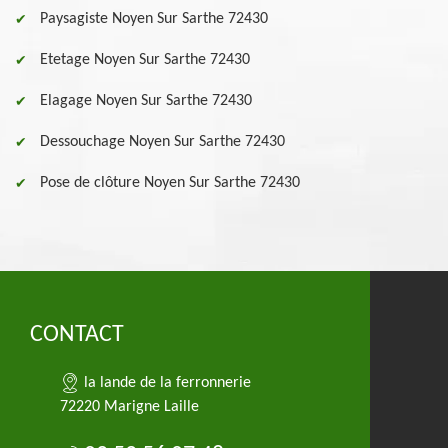
Paysagiste Noyen Sur Sarthe 72430
Etetage Noyen Sur Sarthe 72430
Elagage Noyen Sur Sarthe 72430
Dessouchage Noyen Sur Sarthe 72430
Pose de clôture Noyen Sur Sarthe 72430
CONTACT
la lande de la ferronnerie
72220 Marigne Laille