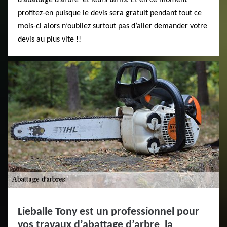
d’abattage d’arbre et leurs tarifs. Et en ce moment
profitez-en puisque le devis sera gratuit pendant tout ce
mois-ci alors n’oubliez surtout pas d’aller demander votre
devis au plus vite !!
Lieballe Tony est un professionnel pour
vos travaux d’abattage d’arbre la