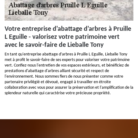
Votre entreprise d'abattage d'arbres à Pruille
L Eguille - valorisez votre patrimoine vert
avec le savoir-faire de Lieballe Tony
En tant qu'entreprise abattage d’arbres à Pruille L Eguille, Lieballe Tony
met à profit le savoir-faire de ses experts pour valoriser votre patrimoine
vert. Confiez-nous l'entretien de vos espaces extérieurs, et bénéficiez de
prestations d'abattage d'arbres alliant sécurité et respect de
l'environnement. Nous sommes fiers de nous présenter comme votre
partenaire privilégié et dévoué, engagé à travailler en étroite
collaboration avec vous pour assurer la préservation et l'amplification de la
splendeur naturelle qui caractérise votre précieuse propriété.