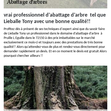
vrai professionnel d’abattage d’arbre tel que
Lieballe Tony avec une bonne qualité!!
Profitez dès à présent de ses techniques d`expert ainsi que du savoir faire
de Lieballe Tony un professionnel dans le domaine d’abattage d’arbre à
Pruille L Eguille dans le 72150 à des prix imbattables sur le marché
exclusivement ce mois-ci et toujours avec des prestations de très bonne
qualité!! Alors qu’attendez-vous de plus et rendez-vous directement pour
demander rapidement un devis. Et en ce moment le devis est gratuit Alors
pourquoi chercher ailleurs !!