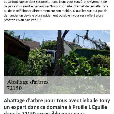
et surtout rapide dans ses prestations. Nous vous suggérons vivement de
ce pas à vous rendre dès aujourd’hui sur son site internet de Lieballe Tony
ou de le téléphoner directement sur son mobile. N’oubliez surtout pas de
demander un devis le plus rapidement possible il vous sera offert alors
profitez-en au plus vite !!!
Abattage d’arbre pour tous avec Lieballe Tony
un expert dans ce domaine à Pruille L Eguille