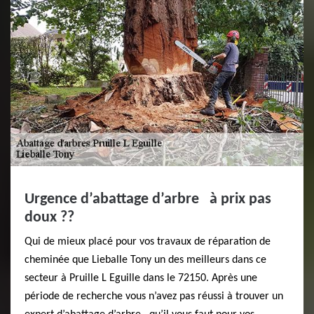
Urgence d’abattage d’arbre à prix pas
doux ??
Qui de mieux placé pour vos travaux de réparation de
cheminée que Lieballe Tony un des meilleurs dans ce
secteur à Pruille L Eguille dans le 72150. Après une
période de recherche vous n’avez pas réussi à trouver un