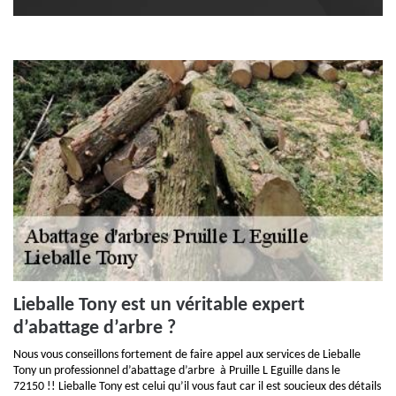
Lieballe Tony est un véritable expert
d’abattage d’arbre ?
Nous vous conseillons fortement de faire appel aux services de Lieballe
Tony un professionnel d’abattage d’arbre à Pruille L Eguille dans le
72150 !! Lieballe Tony est celui qu’il vous faut car il est soucieux des détails