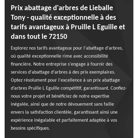
Prix abattage d'arbres de Lieballe
Tony - qualité exceptionnelle à des
tarifs avantageux à Pruille L Eguille et
dans tout le 72150
Explorez nos tarifs avantageux pour l'abattage d'arbres,
où qualité exceptionnelle rime avec accessibilité
financière. Notre entreprise s'engage à fournir des
services d'abattage d'arbres à des prix exemplaires.
Optez résolument pour l'excellence à un prix abattage
d’arbres Pruille L Eguille compétitif, garantissant. Confiez-
nous votre projet et bénéficiez de notre expertise
inégalée, ainsi que de notre dévouement sans faille
envers la satisfaction clientèle, garantissant ainsi une
expérience inégalable et parfaitement adaptée à vos
besoins spécifiques.