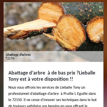
Abattage d’arbre à de bas prix ?Lieballe
Tony est à votre disposition !!
Nous vous offrons les services de Lieballe Tony un
professionnel d’abattage d’arbre à Pruille L Eguille dans
le 72150. Il ne cesse d’innover ses techniques dans le but
de toujours satisfaire vos besoins en vous offrant le