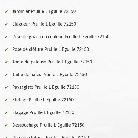
Jardinier Pruille L Eguille 72150
Elagueur Pruille L Eguille 72150
Pose de gazon en rouleau Pruille L Eguille 72150
Pose de clôture Pruille L Eguille 72150
Tonte de pelouse Pruille L Eguille 72150
Taille de haies Pruille L Eguille 72150
Paysagiste Pruille L Eguille 72150
Etetage Pruille L Eguille 72150
Elagage Pruille L Eguille 72150
Dessouchage Pruille L Eguille 72150