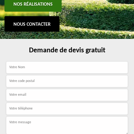
NOS RÉALISATIONS
NOUS CONTACTER
Demande de devis gratuit