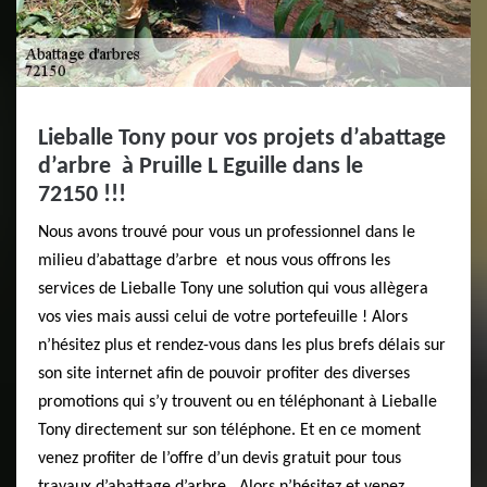
Lieballe Tony pour vos projets d’abattage
d’arbre à Pruille L Eguille dans le
72150 !!!
Nous avons trouvé pour vous un professionnel dans le
milieu d’abattage d’arbre et nous vous offrons les
services de Lieballe Tony une solution qui vous allègera
vos vies mais aussi celui de votre portefeuille ! Alors
n’hésitez plus et rendez-vous dans les plus brefs délais sur
son site internet afin de pouvoir profiter des diverses
promotions qui s’y trouvent ou en téléphonant à Lieballe
Tony directement sur son téléphone. Et en ce moment
venez profiter de l’offre d’un devis gratuit pour tous