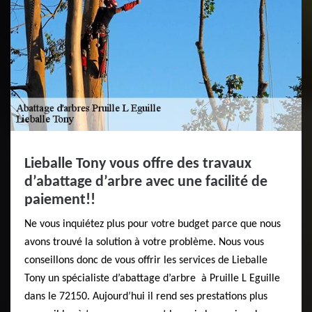
Lieballe Tony vous offre des travaux
d’abattage d’arbre avec une facilité de
paiement!!
Ne vous inquiétez plus pour votre budget parce que nous
avons trouvé la solution à votre problème. Nous vous
conseillons donc de vous offrir les services de Lieballe
Tony un spécialiste d’abattage d’arbre à Pruille L Eguille
dans le 72150. Aujourd’hui il rend ses prestations plus