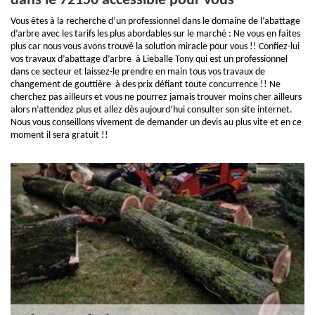
dans le 72150 accessible pour vous
Vous êtes à la recherche d’un professionnel dans le domaine de l’abattage
d’arbre avec les tarifs les plus abordables sur le marché : Ne vous en faites
plus car nous vous avons trouvé la solution miracle pour vous !! Confiez-lui
vos travaux d’abattage d’arbre à Lieballe Tony qui est un professionnel
dans ce secteur et laissez-le prendre en main tous vos travaux de
changement de gouttière à des prix défiant toute concurrence !! Ne
cherchez pas ailleurs et vous ne pourrez jamais trouver moins cher ailleurs
alors n’attendez plus et allez dès aujourd’hui consulter son site internet.
Nous vous conseillons vivement de demander un devis au plus vite et en ce
moment il sera gratuit !!