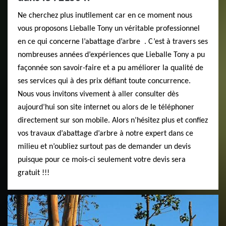
Ne cherchez plus inutilement car en ce moment nous
vous proposons Lieballe Tony un véritable professionnel
en ce qui concerne l’abattage d’arbre . C’est à travers ses
nombreuses années d’expériences que Lieballe Tony a pu
façonnée son savoir-faire et a pu améliorer la qualité de
ses services qui à des prix défiant toute concurrence.
Nous vous invitons vivement à aller consulter dès
aujourd’hui son site internet ou alors de le téléphoner
directement sur son mobile. Alors n’hésitez plus et confiez
vos travaux d’abattage d’arbre à notre expert dans ce
milieu et n’oubliez surtout pas de demander un devis
puisque pour ce mois-ci seulement votre devis sera
gratuit !!!