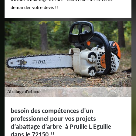
travaux d’abattage d’arbre . Alors n’hésitez et venez
demander votre devis !!
besoin des compétences d’un
professionnel pour vos projets
d’abattage d’arbre à Pruille L Eguille
dans le 72150 !!