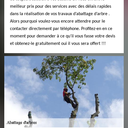
meilleur prix pour des services avec des délais rapides
dans la réalisation de vos travaux d’abattage d’arbre .
Alors pourquoi voulez-vous encore attendre pour le
contacter directement par téléphone. Profitez-en en ce
moment pour demander à ce qu’il vous fasse votre devis
et obtenez-le gratuitement oui il vous sera offert !!!