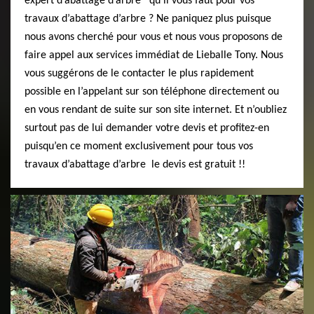
expert d’abattage d’arbre qu’il vous faut pour vos
travaux d’abattage d’arbre ? Ne paniquez plus puisque
nous avons cherché pour vous et nous vous proposons de
faire appel aux services immédiat de Lieballe Tony. Nous
vous suggérons de le contacter le plus rapidement
possible en l’appelant sur son téléphone directement ou
en vous rendant de suite sur son site internet. Et n’oubliez
surtout pas de lui demander votre devis et profitez-en
puisqu’en ce moment exclusivement pour tous vos
travaux d’abattage d’arbre le devis est gratuit !!