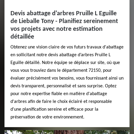
Devis abattage d'arbres Pruille L Eguille
de Lieballe Tony - Planifiez sereinement
vos projets avec notre estimation
détaillée
Obtenez une vision claire de vos futurs travaux d'abattage
en sollicitant notre devis abattage d’arbres Pruille L
Eguille détaillé. Notre équipe se déplace sur site, où que
vous vous trouviez dans le département 72150, pour
évaluer précisément vos besoins, vous fournissant ainsi un
devis transparent, personnalisé et sans surprise. Optez
pour notre expertise fiable en matière d'abattage
d'arbres afin de faire le choix éclairé et responsable
d'une planification sereine et efficace pour la
préservation de votre environnement.