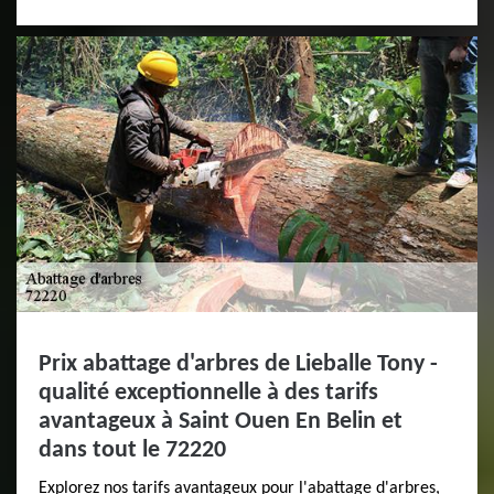
Prix abattage d'arbres de Lieballe Tony -
qualité exceptionnelle à des tarifs
avantageux à Saint Ouen En Belin et
dans tout le 72220
Explorez nos tarifs avantageux pour l'abattage d'arbres,