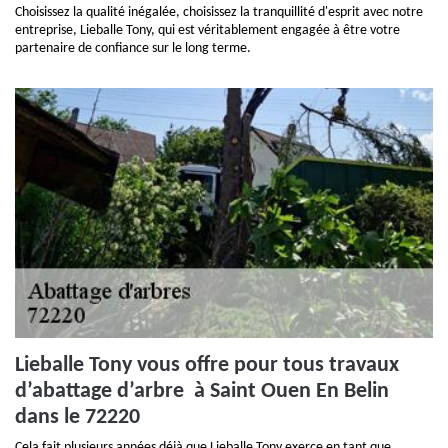
Choisissez la qualité inégalée, choisissez la tranquillité d'esprit avec notre
entreprise, Lieballe Tony, qui est véritablement engagée à être votre
partenaire de confiance sur le long terme.
Lieballe Tony vous offre pour tous travaux
d’abattage d’arbre à Saint Ouen En Belin
dans le 72220
Cela fait plusieurs années déjà que Lieballe Tony exerce en tant que