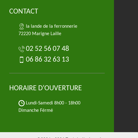
CONTACT
la lande de la ferronnerie
72220 Marigne Laille
02 52 56 07 48
06 86 32 63 13
HORAIRE D'OUVERTURE
Lundi-Samedi
8h00 - 18h00
Dimanche Férmé