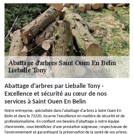
Abattage d'arbres par Lieballe Tony -
Excellence et sécurité au cœur de nos
services à Saint Ouen En Belin
Notre entreprise, spécialisée dans l'abattage d'arbres à Saint Ouen En
Belin et dans le 72220, incarne l'excellence en matière de sécurité et de
professionnalisme. En confiant vos besoins d'abattage à notre équipe
chevronnée, vous bénéficiez d'une prestation soigneuse, respectueuse de
l'environnement et garantissant la préservation de la santé de vos arbres.