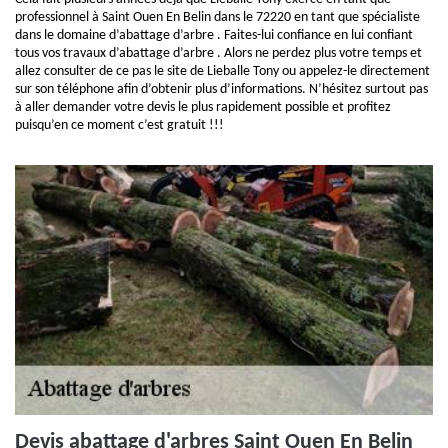
professionnel à Saint Ouen En Belin dans le 72220 en tant que spécialiste
dans le domaine d’abattage d’arbre . Faites-lui confiance en lui confiant
tous vos travaux d’abattage d’arbre . Alors ne perdez plus votre temps et
allez consulter de ce pas le site de Lieballe Tony ou appelez-le directement
sur son téléphone afin d’obtenir plus d’informations. N’hésitez surtout pas
à aller demander votre devis le plus rapidement possible et profitez
puisqu’en ce moment c’est gratuit !!!
Devis abattage d'arbres Saint Ouen En Belin