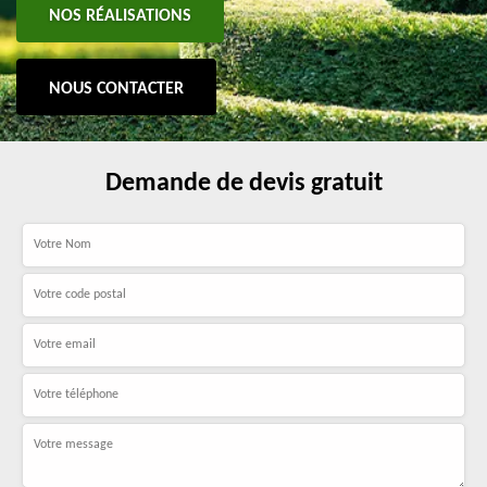
NOS RÉALISATIONS
NOUS CONTACTER
Demande de devis gratuit