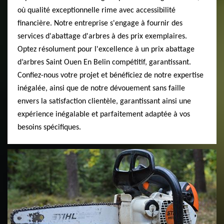
où qualité exceptionnelle rime avec accessibilité
financière. Notre entreprise s'engage à fournir des
services d'abattage d'arbres à des prix exemplaires.
Optez résolument pour l'excellence à un prix abattage
d’arbres Saint Ouen En Belin compétitif, garantissant.
Confiez-nous votre projet et bénéficiez de notre expertise
inégalée, ainsi que de notre dévouement sans faille
envers la satisfaction clientèle, garantissant ainsi une
expérience inégalable et parfaitement adaptée à vos
besoins spécifiques.