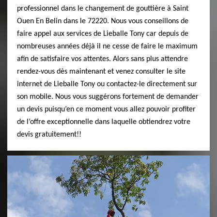
professionnel dans le changement de gouttière à Saint
Ouen En Belin dans le 72220. Nous vous conseillons de
faire appel aux services de Lieballe Tony car depuis de
nombreuses années déjà il ne cesse de faire le maximum
afin de satisfaire vos attentes. Alors sans plus attendre
rendez-vous dès maintenant et venez consulter le site
internet de Lieballe Tony ou contactez-le directement sur
son mobile. Nous vous suggérons fortement de demander
un devis puisqu’en ce moment vous allez pouvoir profiter
de l’offre exceptionnelle dans laquelle obtiendrez votre
devis gratuitement!!