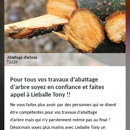
Pour tous vos travaux d’abattage
d’arbre soyez en confiance et faites
appel à Lieballe Tony !!
Ne vous faites plus avoir par des personnes qui se disent
être compétentes pour vos travaux d’abattage
d’arbre mais qui n’y parviennent même pas au final !
Désormais soyez plus malins avec Lieballe Tony un