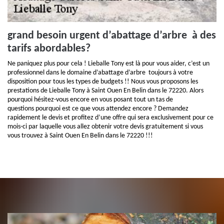
grand besoin urgent d’abattage d’arbre à des
tarifs abordables?
Ne paniquez plus pour cela ! Lieballe Tony est là pour vous aider, c’est un
professionnel dans le domaine d’abattage d’arbre toujours à votre
disposition pour tous les types de budgets !! Nous vous proposons les
prestations de Lieballe Tony à Saint Ouen En Belin dans le 72220. Alors
pourquoi hésitez-vous encore en vous posant tout un tas de
questions pourquoi est ce que vous attendez encore ? Demandez
rapidement le devis et profitez d’une offre qui sera exclusivement pour ce
mois-ci par laquelle vous allez obtenir votre devis gratuitement si vous
vous trouvez à Saint Ouen En Belin dans le 72220 !!!