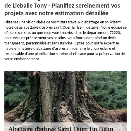
de Lieballe Tony - Planifiez sereinement vos
projets avec notre estimation détaillée
Obtenez une vision claire de vos futurs travaux d'abattage en sollicitant
notre devis abattage d’arbres Saint Ouen En Belin détaillé. Notre équipe se
déplace sur site, où que vous vous trouviez dans le département 72220,
pour évaluer précisément vos besoins, vous fournissant ainsi un devis
transparent, personnalisé et sans surprise. Optez pour notre expertise
fiable en matière d'abattage d'arbres afin de faire le choix éclairé et
responsable d'une planification sereine et efficace pour la préservation de
votre environnement.