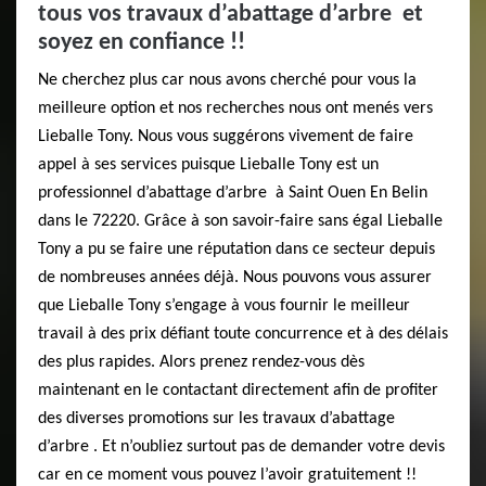
tous vos travaux d’abattage d’arbre et
soyez en confiance !!
Ne cherchez plus car nous avons cherché pour vous la
meilleure option et nos recherches nous ont menés vers
Lieballe Tony. Nous vous suggérons vivement de faire
appel à ses services puisque Lieballe Tony est un
professionnel d’abattage d’arbre à Saint Ouen En Belin
dans le 72220. Grâce à son savoir-faire sans égal Lieballe
Tony a pu se faire une réputation dans ce secteur depuis
de nombreuses années déjà. Nous pouvons vous assurer
que Lieballe Tony s’engage à vous fournir le meilleur
travail à des prix défiant toute concurrence et à des délais
des plus rapides. Alors prenez rendez-vous dès
maintenant en le contactant directement afin de profiter
des diverses promotions sur les travaux d’abattage
d’arbre . Et n’oubliez surtout pas de demander votre devis
car en ce moment vous pouvez l’avoir gratuitement !!