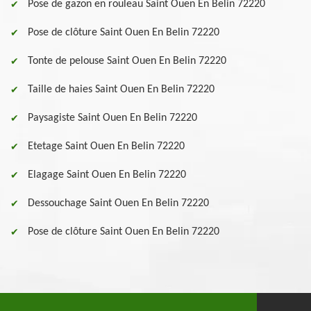
Pose de gazon en rouleau Saint Ouen En Belin 72220
Pose de clôture Saint Ouen En Belin 72220
Tonte de pelouse Saint Ouen En Belin 72220
Taille de haies Saint Ouen En Belin 72220
Paysagiste Saint Ouen En Belin 72220
Etetage Saint Ouen En Belin 72220
Elagage Saint Ouen En Belin 72220
Dessouchage Saint Ouen En Belin 72220
Pose de clôture Saint Ouen En Belin 72220