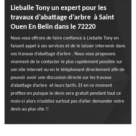
Lieballe Tony un expert pour les
travaux d’abattage d’arbre à Saint
Ouen En Belin dans le 72220
Nous vous offrons de faire confiance à Lieballe Tony en
faisant appel à ses services et de le laisser intervenir dans
vos travaux d’abattage d’arbre . Nous vous proposons
vivement de le contacter le plus rapidement possible sur
son site internet ou en le téléphonant directement afin de
pouvoir avoir une discussion directe sur les travaux
d’abattage d’arbre et leurs tarifs. Et en ce moment
profitez-en puisque le devis sera gratuit pendant tout ce
mois-ci alors n’oubliez surtout pas d’aller demander votre
devis au plus vite !!