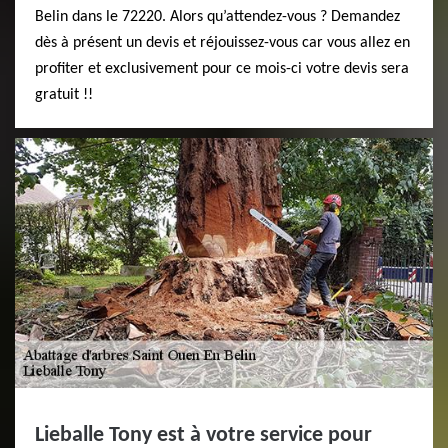
Belin dans le 72220. Alors qu’attendez-vous ? Demandez
dès à présent un devis et réjouissez-vous car vous allez en
profiter et exclusivement pour ce mois-ci votre devis sera
gratuit !!
Lieballe Tony est à votre service pour