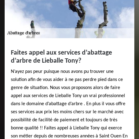
Faites appel aux services d’abattage
d’arbre de Lieballe Tony?
N’ayez pas peur puisque nous avons pu trouver une
solution afin de vous aider à ne pas perdre pied dans ce
genre de situation. Nous vous proposons alors de faire
appel aux services de Lieballe Tony un vrai professionnel
dans le domaine d’abattage d’arbre . En plus il vous offre
ses services aux prix les moins chers sur le marché avec
possibilité de facilité de paiement et toujours de très
bonne qualité !! Faites appel à Lieballe Tony qui exerce
son métier depuis de nombreuses années à Saint Ouen En