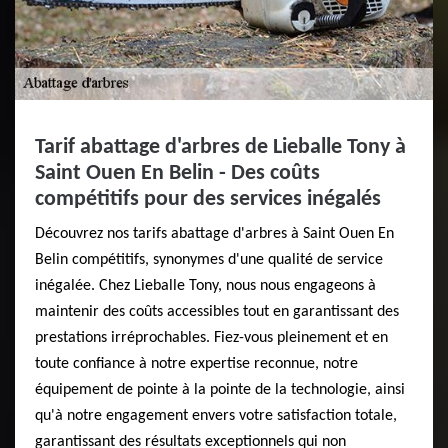
Tarif abattage d'arbres de Lieballe Tony à
Saint Ouen En Belin - Des coûts
compétitifs pour des services inégalés
Découvrez nos tarifs abattage d'arbres à Saint Ouen En
Belin compétitifs, synonymes d'une qualité de service
inégalée. Chez Lieballe Tony, nous nous engageons à
maintenir des coûts accessibles tout en garantissant des
prestations irréprochables. Fiez-vous pleinement et en
toute confiance à notre expertise reconnue, notre
équipement de pointe à la pointe de la technologie, ainsi
qu'à notre engagement envers votre satisfaction totale,
garantissant des résultats exceptionnels qui non