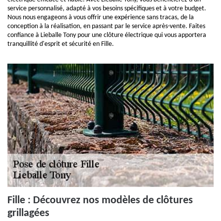
service personnalisé, adapté à vos besoins spécifiques et à votre budget.
Nous nous engageons à vous offrir une expérience sans tracas, de la
conception à la réalisation, en passant par le service après-vente. Faites
confiance à Lieballe Tony pour une clôture électrique qui vous apportera
tranquillité d'esprit et sécurité en Fille.
Fille : Découvrez nos modèles de clôtures
grillagées