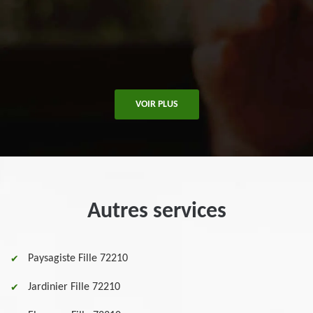
VOIR PLUS
Autres services
Paysagiste Fille 72210
Jardinier Fille 72210