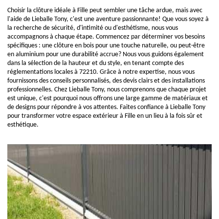
Choisir la clôture idéale à Fille peut sembler une tâche ardue, mais avec
l'aide de Lieballe Tony, c'est une aventure passionnante! Que vous soyez à
la recherche de sécurité, d'intimité ou d'esthétisme, nous vous
accompagnons à chaque étape. Commencez par déterminer vos besoins
spécifiques : une clôture en bois pour une touche naturelle, ou peut-être
en aluminium pour une durabilité accrue? Nous vous guidons également
dans la sélection de la hauteur et du style, en tenant compte des
réglementations locales à 72210. Grâce à notre expertise, nous vous
fournissons des conseils personnalisés, des devis clairs et des installations
professionnelles. Chez Lieballe Tony, nous comprenons que chaque projet
est unique, c'est pourquoi nous offrons une large gamme de matériaux et
de designs pour répondre à vos attentes. Faites confiance à Lieballe Tony
pour transformer votre espace extérieur à Fille en un lieu à la fois sûr et
esthétique.