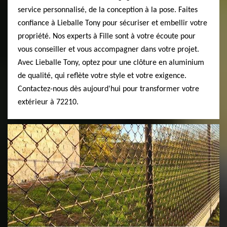
service personnalisé, de la conception à la pose. Faites
confiance à Lieballe Tony pour sécuriser et embellir votre
propriété. Nos experts à Fille sont à votre écoute pour
vous conseiller et vous accompagner dans votre projet.
Avec Lieballe Tony, optez pour une clôture en aluminium
de qualité, qui reflète votre style et votre exigence.
Contactez-nous dès aujourd'hui pour transformer votre
extérieur à 72210.