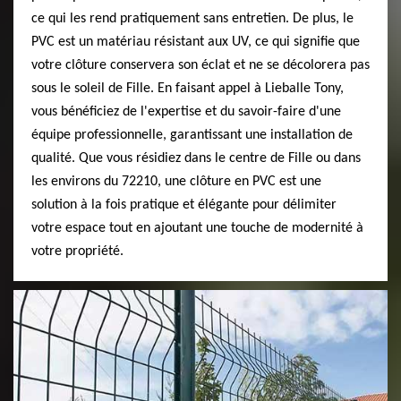
ce qui les rend pratiquement sans entretien. De plus, le
PVC est un matériau résistant aux UV, ce qui signifie que
votre clôture conservera son éclat et ne se décolorera pas
sous le soleil de Fille. En faisant appel à Lieballe Tony,
vous bénéficiez de l'expertise et du savoir-faire d'une
équipe professionnelle, garantissant une installation de
qualité. Que vous résidiez dans le centre de Fille ou dans
les environs du 72210, une clôture en PVC est une
solution à la fois pratique et élégante pour délimiter
votre espace tout en ajoutant une touche de modernité à
votre propriété.