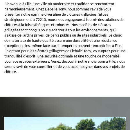
Bienvenue à Fille, une ville où modernité et tradition se rencontrent
harmonieusement. Chez Lieballe Tony, nous sommes ravis de vous
présenter notre gamme diversifiée de clôtures grillagées. Situés
stratégiquement à 72210, nous nous engageons à fournir des solutions de
clôtures à la fois esthétiques et robustes. Nos modèles de clôtures
grillagées sont conçus pour s'adapter à tous les environnements, qu'il
s'agisse de jardins privés, de parcs publics ou de sites industriels. Le choix
de matériaux de haute qualité assure une durabilité et une résistance
exceptionnelles, même face aux intempéries souvent rencontrées à Fille.
En optant pour les clôtures grillagées de Lieballe Tony, vous optez pour une
tranquillité d'esprit, une sécurité optimale et une touche de modernité
pour vos espaces extérieurs. Venez découvrir notre showroom à Fille, nous
serons ravis de vous conseiller et de vous accompagner dans vos projets de
clôture.