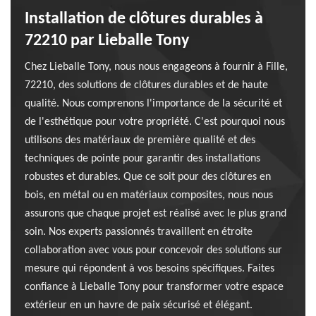
Installation de clôtures durables à
72210 par Lieballe Tony
Chez Lieballe Tony, nous nous engageons à fournir à Fille,
72210, des solutions de clôtures durables et de haute
qualité. Nous comprenons l'importance de la sécurité et
de l'esthétique pour votre propriété. C'est pourquoi nous
utilisons des matériaux de première qualité et des
techniques de pointe pour garantir des installations
robustes et durables. Que ce soit pour des clôtures en
bois, en métal ou en matériaux composites, nous nous
assurons que chaque projet est réalisé avec le plus grand
soin. Nos experts passionnés travaillent en étroite
collaboration avec vous pour concevoir des solutions sur
mesure qui répondent à vos besoins spécifiques. Faites
confiance à Lieballe Tony pour transformer votre espace
extérieur en un havre de paix sécurisé et élégant.