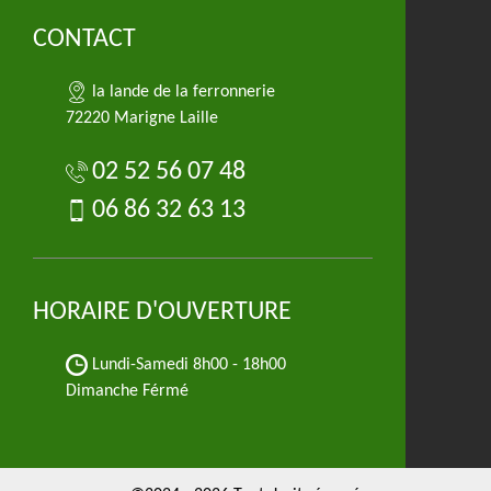
CONTACT
la lande de la ferronnerie
72220 Marigne Laille
02 52 56 07 48
06 86 32 63 13
HORAIRE D'OUVERTURE
Lundi-Samedi
8h00 - 18h00
Dimanche Férmé