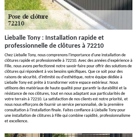
Lieballe Tony : Installation rapide et
professionnelle de clôtures à 72210
Chez Lieballe Tony, nous comprenons l'importance d'une installation de
clôtures rapide et professionnelle à 72210. Avec des années d'expérience à
Fille, nous avons perfectionné notre savoir-faire pour offrir des solutions de
clôtures qui répondent à vos besoins spécifiques. Que ce soit pour des
raisons de sécurité, d'intimité ou d'esthétique, notre équipe dédiée à
Lieballe Tony est prête à transformer votre espace extérieur. Nous
utilisons des matériaux de haute qualité pour garantir la durabilité et la
résistance de nos clôtures, tout en nous adaptant aux particularités de
votre terrain à 72210. La satisfaction de nos clients est notre priorité, et
nous nous efforçons de fournir un service personnalisé, de la première
consultation à l'installation finale. Faites confiance à Lieballe Tony pour
une installation de clôtures à Fille qui combine rapidité, professionnalisme
et excellence.