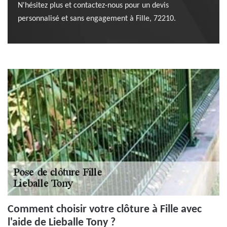
N'hésitez plus et contactez-nous pour un devis
personnalisé et sans engagement à Fille, 72210.
Comment choisir votre clôture à Fille avec
l'aide de Lieballe Tony ?