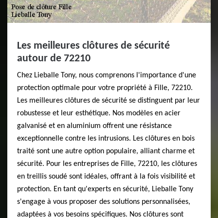
Les meilleures clôtures de sécurité
autour de 72210
Chez Lieballe Tony, nous comprenons l'importance d'une
protection optimale pour votre propriété à Fille, 72210.
Les meilleures clôtures de sécurité se distinguent par leur
robustesse et leur esthétique. Nos modèles en acier
galvanisé et en aluminium offrent une résistance
exceptionnelle contre les intrusions. Les clôtures en bois
traité sont une autre option populaire, alliant charme et
sécurité. Pour les entreprises de Fille, 72210, les clôtures
en treillis soudé sont idéales, offrant à la fois visibilité et
protection. En tant qu'experts en sécurité, Lieballe Tony
s'engage à vous proposer des solutions personnalisées,
adaptées à vos besoins spécifiques. Nos clôtures sont