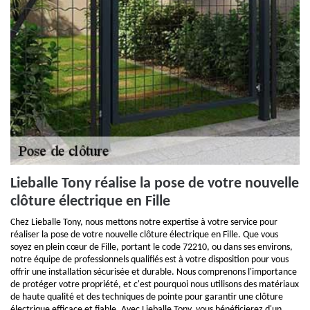
Lieballe Tony réalise la pose de votre nouvelle
clôture électrique en Fille
Chez Lieballe Tony, nous mettons notre expertise à votre service pour
réaliser la pose de votre nouvelle clôture électrique en Fille. Que vous
soyez en plein cœur de Fille, portant le code 72210, ou dans ses environs,
notre équipe de professionnels qualifiés est à votre disposition pour vous
offrir une installation sécurisée et durable. Nous comprenons l'importance
de protéger votre propriété, et c'est pourquoi nous utilisons des matériaux
de haute qualité et des techniques de pointe pour garantir une clôture
électrique efficace et fiable. Avec Lieballe Tony, vous bénéficierez d'un