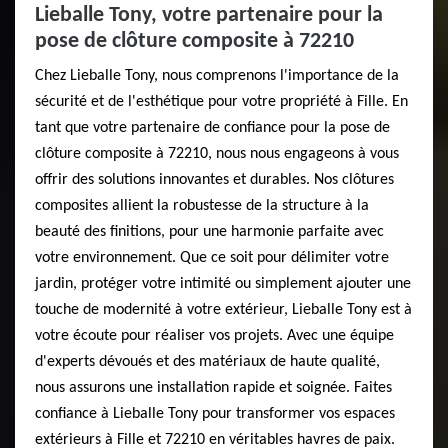
Lieballe Tony, votre partenaire pour la
pose de clôture composite à 72210
Chez Lieballe Tony, nous comprenons l'importance de la
sécurité et de l'esthétique pour votre propriété à Fille. En
tant que votre partenaire de confiance pour la pose de
clôture composite à 72210, nous nous engageons à vous
offrir des solutions innovantes et durables. Nos clôtures
composites allient la robustesse de la structure à la
beauté des finitions, pour une harmonie parfaite avec
votre environnement. Que ce soit pour délimiter votre
jardin, protéger votre intimité ou simplement ajouter une
touche de modernité à votre extérieur, Lieballe Tony est à
votre écoute pour réaliser vos projets. Avec une équipe
d'experts dévoués et des matériaux de haute qualité,
nous assurons une installation rapide et soignée. Faites
confiance à Lieballe Tony pour transformer vos espaces
extérieurs à Fille et 72210 en véritables havres de paix.