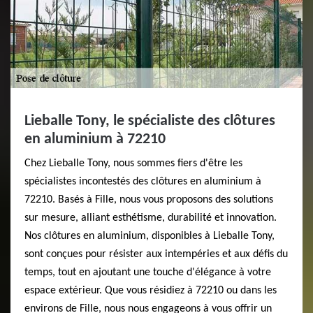
Lieballe Tony, le spécialiste des clôtures
en aluminium à 72210
Chez Lieballe Tony, nous sommes fiers d'être les
spécialistes incontestés des clôtures en aluminium à
72210. Basés à Fille, nous vous proposons des solutions
sur mesure, alliant esthétisme, durabilité et innovation.
Nos clôtures en aluminium, disponibles à Lieballe Tony,
sont conçues pour résister aux intempéries et aux défis du
temps, tout en ajoutant une touche d'élégance à votre
espace extérieur. Que vous résidiez à 72210 ou dans les
environs de Fille, nous nous engageons à vous offrir un