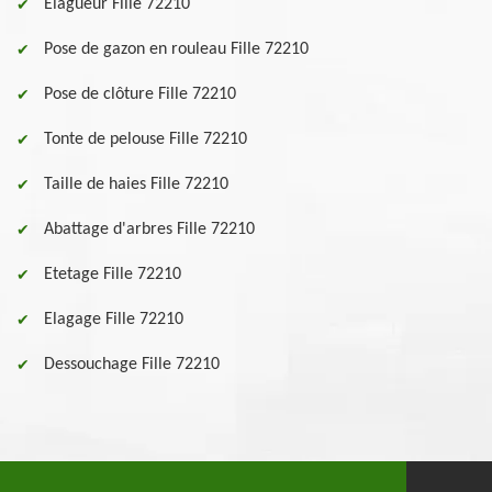
Elagueur Fille 72210
Pose de gazon en rouleau Fille 72210
Pose de clôture Fille 72210
Tonte de pelouse Fille 72210
Taille de haies Fille 72210
Abattage d'arbres Fille 72210
Etetage Fille 72210
Elagage Fille 72210
Dessouchage Fille 72210