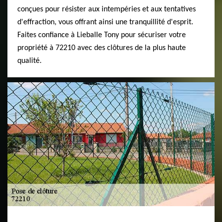
conçues pour résister aux intempéries et aux tentatives
d'effraction, vous offrant ainsi une tranquillité d'esprit.
Faites confiance à Lieballe Tony pour sécuriser votre
propriété à 72210 avec des clôtures de la plus haute
qualité.