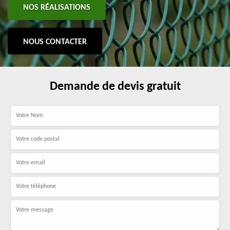
NOS RÉALISATIONS
NOUS CONTACTER
Demande de devis gratuit