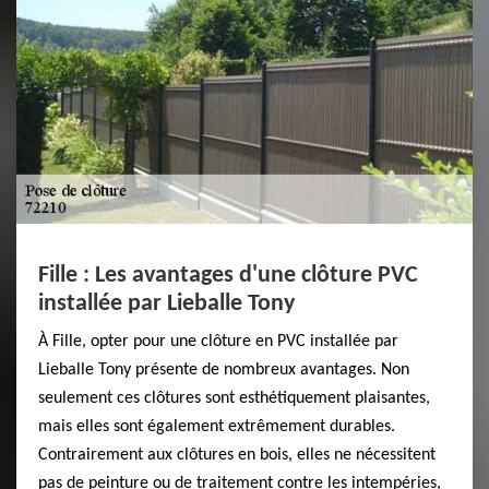
Fille : Les avantages d'une clôture PVC
installée par Lieballe Tony
À Fille, opter pour une clôture en PVC installée par
Lieballe Tony présente de nombreux avantages. Non
seulement ces clôtures sont esthétiquement plaisantes,
mais elles sont également extrêmement durables.
Contrairement aux clôtures en bois, elles ne nécessitent
pas de peinture ou de traitement contre les intempéries,