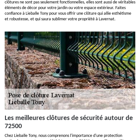
clôtures ne sont pas seulement fonctionnelles, elles sont aussi de véritables
éléments de décor pour votre jardin ou votre espace extérieur. Faites
confiance à Lieballe Tony pour vous offrir une clôture qui allie esthétisme
et robustesse, et qui saura sublimer votre propriété à Lavernat.
Les meilleures clôtures de sécurité autour de
72500
Chez Lieballe Tony, nous comprenons l'importance d'une protection