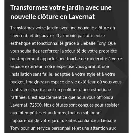
Transformez votre jardin avec une
nouvelle clôture en Lavernat
Transformez votre jardin avec une nouvelle clôture en
Lavernat, et découvrez l'harmonie parfaite entre
esthétique et fonctionnalité grâce à Lieballe Tony. Que
vous souhaitiez renforcer la sécurité de votre propriété
ou simplement apporter une touche de modernité à votre
espace extérieur, notre expertise vous garantit une
installation sans faille, adaptée à votre style et à votre
budget. Imaginez un espace de vie extérieur où vous vous
sentez en sécurité tout en profitant d'une esthétique
raffinée. C'est exactement ce que nous vous offrons à
Lavernat, 72500. Nos clôtures sont conçues pour résister
aux intempéries et au temps, tout en sublimant
l'apparence de votre jardin. Faites confiance à Lieballe
Tony pour un service personnalisé et une attention aux