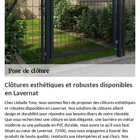
Clôtures esthétiques et robustes disponibles
en Lavernat
Chez Lieballe Tony, nous sommes fiers de proposer des clôtures esthétiques
et robustes disponibles en Lavernat. Nos solutions de clôtures allient
design et durabilité pour répondre aux besoins divers de notre clientèle.
Que vous recherchiez une clôture en bois élégante, une barrière en métal
moderne ou une palissade en PVC durable, nous avons ce qu'il vous faut.
Situés au cœur de Lavernat, 72500, nous nous engageons à fournir des
produits de haute qualité, résistants aux intempéries et aux chocs. Nos