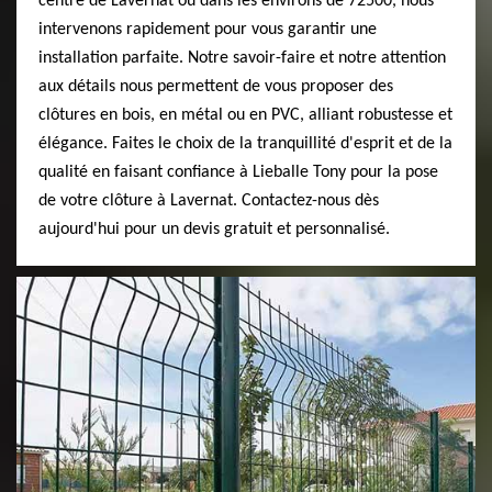
centre de Lavernat ou dans les environs de 72500, nous
intervenons rapidement pour vous garantir une
installation parfaite. Notre savoir-faire et notre attention
aux détails nous permettent de vous proposer des
clôtures en bois, en métal ou en PVC, alliant robustesse et
élégance. Faites le choix de la tranquillité d'esprit et de la
qualité en faisant confiance à Lieballe Tony pour la pose
de votre clôture à Lavernat. Contactez-nous dès
aujourd'hui pour un devis gratuit et personnalisé.