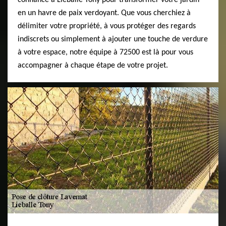
confiance à Lieballe Tony pour transformer votre jardin
en un havre de paix verdoyant. Que vous cherchiez à
délimiter votre propriété, à vous protéger des regards
indiscrets ou simplement à ajouter une touche de verdure
à votre espace, notre équipe à 72500 est là pour vous
accompagner à chaque étape de votre projet.