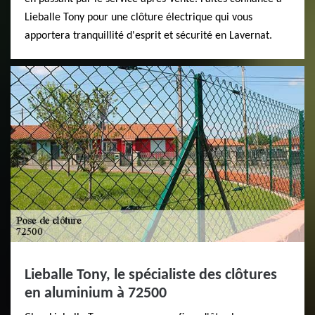
Lieballe Tony pour une clôture électrique qui vous
apportera tranquillité d'esprit et sécurité en Lavernat.
Lieballe Tony, le spécialiste des clôtures
en aluminium à 72500