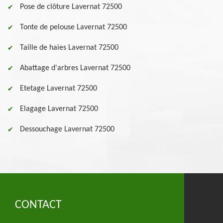
Pose de clôture Lavernat 72500
Tonte de pelouse Lavernat 72500
Taille de haies Lavernat 72500
Abattage d'arbres Lavernat 72500
Etetage Lavernat 72500
Elagage Lavernat 72500
Dessouchage Lavernat 72500
CONTACT