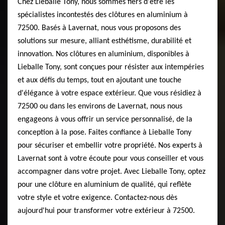
Chez Lieballe Tony, nous sommes fiers d'être les
spécialistes incontestés des clôtures en aluminium à
72500. Basés à Lavernat, nous vous proposons des
solutions sur mesure, alliant esthétisme, durabilité et
innovation. Nos clôtures en aluminium, disponibles à
Lieballe Tony, sont conçues pour résister aux intempéries
et aux défis du temps, tout en ajoutant une touche
d'élégance à votre espace extérieur. Que vous résidiez à
72500 ou dans les environs de Lavernat, nous nous
engageons à vous offrir un service personnalisé, de la
conception à la pose. Faites confiance à Lieballe Tony
pour sécuriser et embellir votre propriété. Nos experts à
Lavernat sont à votre écoute pour vous conseiller et vous
accompagner dans votre projet. Avec Lieballe Tony, optez
pour une clôture en aluminium de qualité, qui reflète
votre style et votre exigence. Contactez-nous dès
aujourd'hui pour transformer votre extérieur à 72500.