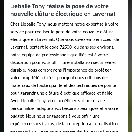
Lieballe Tony réalise la pose de votre
nouvelle clôture électrique en Lavernat
Chez Lieballe Tony, nous mettons notre expertise à votre
service pour réaliser la pose de votre nouvelle clôture
électrique en Lavernat. Que vous soyez en plein cœur de
Lavernat, portant le code 72500, ou dans ses environs,
notre équipe de professionnels qualifiés est à votre
disposition pour vous offrir une installation sécurisée et
durable. Nous comprenons l'importance de protéger
votre propriété, et c'est pourquoi nous utilisons des
matériaux de haute qualité et des techniques de pointe
pour garantir une clôture électrique efficace et fiable.
Avec Lieballe Tony, vous bénéficierez d'un service
personnalisé, adapté à vos besoins spécifiques et à votre
budget. Nous nous engageons à vous offrir une
expérience sans tracas, de la conception à la réalisation,
en passant par le service après-vente. Faites confiance à