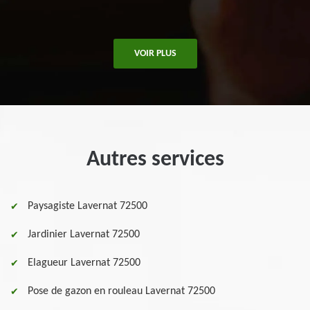
VOIR PLUS
Autres services
Paysagiste Lavernat 72500
Jardinier Lavernat 72500
Elagueur Lavernat 72500
Pose de gazon en rouleau Lavernat 72500