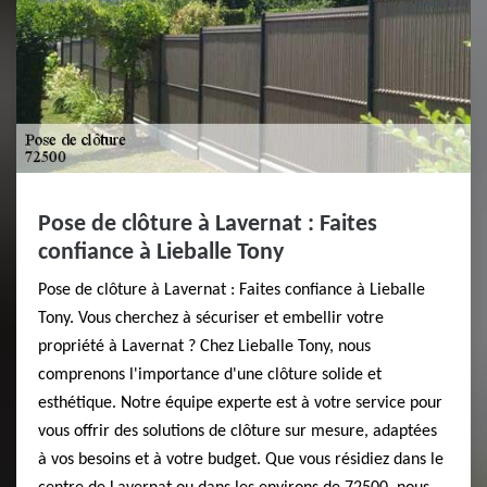
Pose de clôture à Lavernat : Faites
confiance à Lieballe Tony
Pose de clôture à Lavernat : Faites confiance à Lieballe
Tony. Vous cherchez à sécuriser et embellir votre
propriété à Lavernat ? Chez Lieballe Tony, nous
comprenons l'importance d'une clôture solide et
esthétique. Notre équipe experte est à votre service pour
vous offrir des solutions de clôture sur mesure, adaptées
à vos besoins et à votre budget. Que vous résidiez dans le