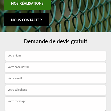
NOS RÉALISATIONS
NOUS CONTACTER
Demande de devis gratuit