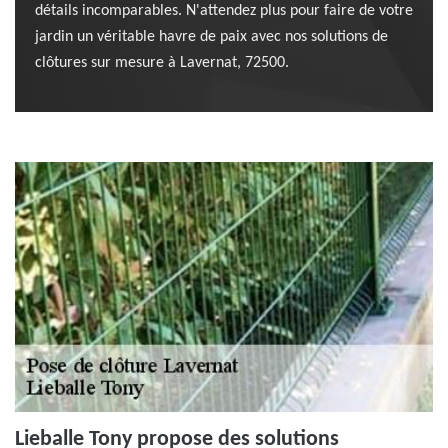
détails incomparables. N'attendez plus pour faire de votre
jardin un véritable havre de paix avec nos solutions de
clôtures sur mesure à Lavernat, 72500.
Lieballe Tony propose des solutions