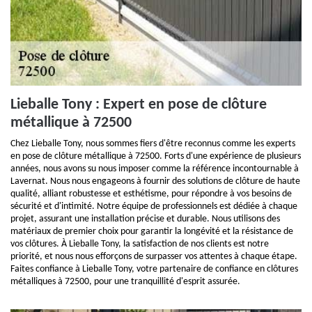
Lieballe Tony : Expert en pose de clôture
métallique à 72500
Chez Lieballe Tony, nous sommes fiers d'être reconnus comme les experts
en pose de clôture métallique à 72500. Forts d'une expérience de plusieurs
années, nous avons su nous imposer comme la référence incontournable à
Lavernat. Nous nous engageons à fournir des solutions de clôture de haute
qualité, alliant robustesse et esthétisme, pour répondre à vos besoins de
sécurité et d'intimité. Notre équipe de professionnels est dédiée à chaque
projet, assurant une installation précise et durable. Nous utilisons des
matériaux de premier choix pour garantir la longévité et la résistance de
vos clôtures. À Lieballe Tony, la satisfaction de nos clients est notre
priorité, et nous nous efforçons de surpasser vos attentes à chaque étape.
Faites confiance à Lieballe Tony, votre partenaire de confiance en clôtures
métalliques à 72500, pour une tranquillité d'esprit assurée.