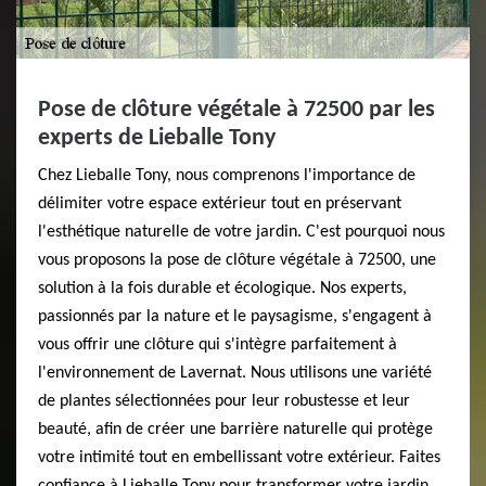
Pose de clôture végétale à 72500 par les
experts de Lieballe Tony
Chez Lieballe Tony, nous comprenons l'importance de
délimiter votre espace extérieur tout en préservant
l'esthétique naturelle de votre jardin. C'est pourquoi nous
vous proposons la pose de clôture végétale à 72500, une
solution à la fois durable et écologique. Nos experts,
passionnés par la nature et le paysagisme, s'engagent à
vous offrir une clôture qui s'intègre parfaitement à
l'environnement de Lavernat. Nous utilisons une variété
de plantes sélectionnées pour leur robustesse et leur
beauté, afin de créer une barrière naturelle qui protège
votre intimité tout en embellissant votre extérieur. Faites