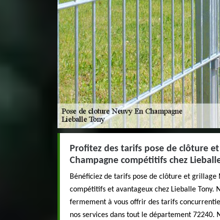
Profitez des tarifs pose de clôture e
Champagne compétitifs chez Lieball
Bénéficiez de tarifs pose de clôture et grilla
compétitifs et avantageux chez Lieballe Tony. 
fermement à vous offrir des tarifs concurrentiel
nos services dans tout le département 72240. 