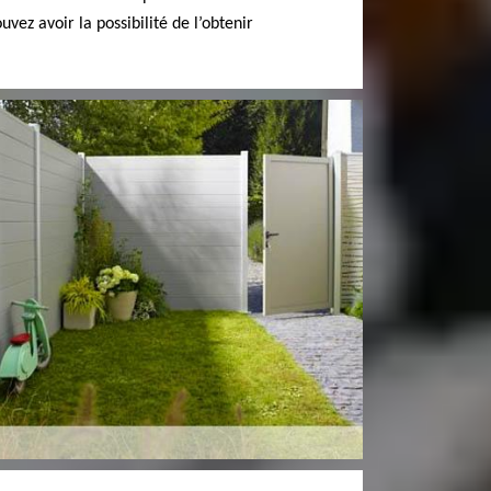
ez avoir la possibilité de l’obtenir