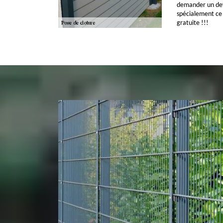
demander un devi
spécialement ce 
gratuite !!!