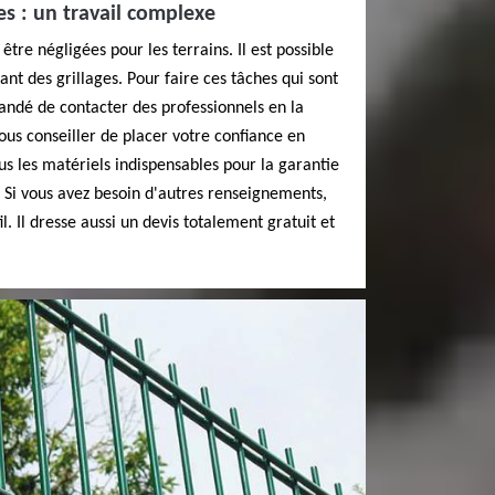
ges : un travail complexe
être négligées pour les terrains. Il est possible
sant des grillages. Pour faire ces tâches qui sont
andé de contacter des professionnels en la
ous conseiller de placer votre confiance en
ous les matériels indispensables pour la garantie
. Si vous avez besoin d'autres renseignements,
il. Il dresse aussi un devis totalement gratuit et