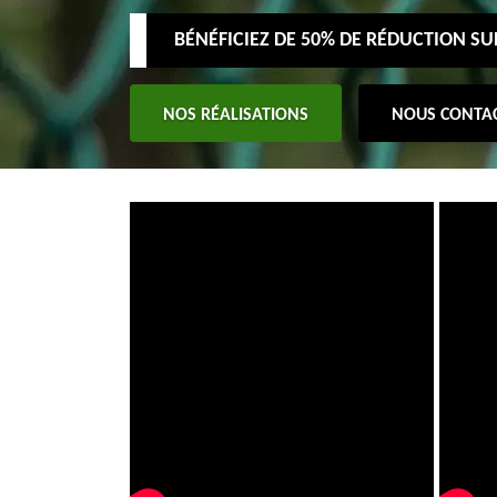
BÉNÉFICIEZ DE 50% DE RÉDUCTION S
NOS RÉALISATIONS
NOUS CONTA