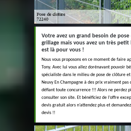
Votre avez un grand besoin de pose 
grillage mais vous avez un très petit
est là pour vous !
Nous vous proposons en ce moment de faire app
Tony. Avec lui vous allez dorénavant pouvoir bé
spécialiste dans le milieu de pose de clôture e
Neuvy En Champagne à des prix vraiment pas du
défiant toute concurrence !!! Alors ne perdez p
consulter son site. Et bénéficiez de l’offre ex
devis gratuit alors n’attendez plus et demandez 
devis !!