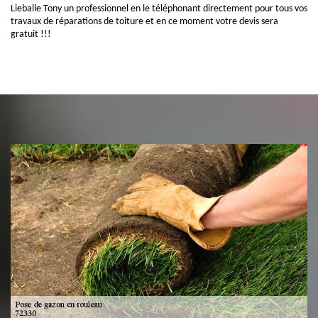
Lieballe Tony un professionnel en le téléphonant directement pour tous vos
travaux de réparations de toiture et en ce moment votre devis sera
gratuit !!!