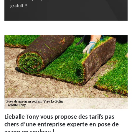
gratuit !!
Lieballe Tony vous propose des tarifs pas
chers d’une entreprise experte en pose de