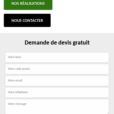
NOS RÉALISATIONS
NOUS CONTACTER
Demande de devis gratuit