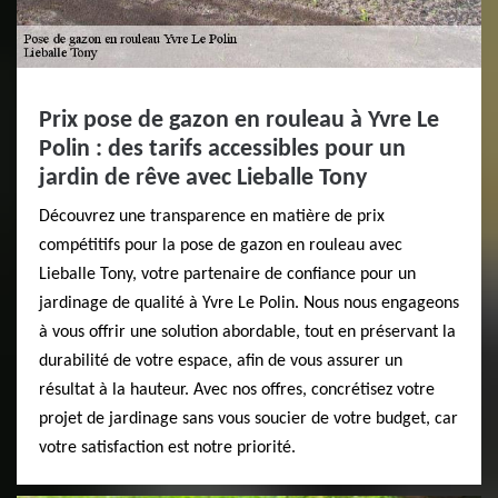
Prix pose de gazon en rouleau à Yvre Le
Polin : des tarifs accessibles pour un
jardin de rêve avec Lieballe Tony
Découvrez une transparence en matière de prix
compétitifs pour la pose de gazon en rouleau avec
Lieballe Tony, votre partenaire de confiance pour un
jardinage de qualité à Yvre Le Polin. Nous nous engageons
à vous offrir une solution abordable, tout en préservant la
durabilité de votre espace, afin de vous assurer un
résultat à la hauteur. Avec nos offres, concrétisez votre
projet de jardinage sans vous soucier de votre budget, car
votre satisfaction est notre priorité.