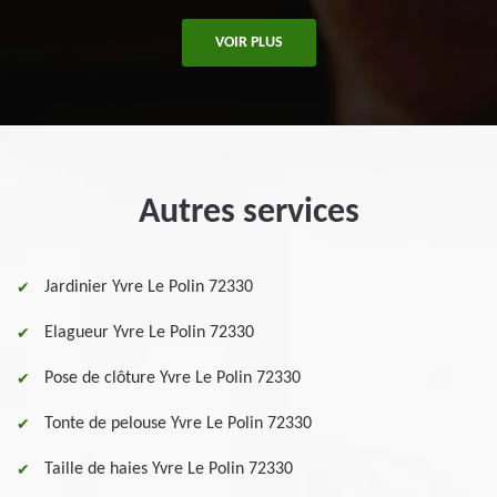
VOIR PLUS
Autres services
Jardinier Yvre Le Polin 72330
Elagueur Yvre Le Polin 72330
Pose de clôture Yvre Le Polin 72330
Tonte de pelouse Yvre Le Polin 72330
Taille de haies Yvre Le Polin 72330