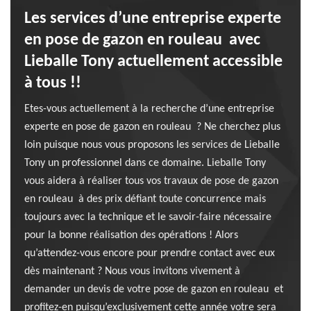
Les services d’une entreprise experte
en pose de gazon en rouleau avec
Lieballe Tony actuellement accessible
à tous !!
Etes-vous actuellement à la recherche d’une entreprise
experte en pose de gazon en rouleau ? Ne cherchez plus
loin puisque nous vous proposons les services de Lieballe
Tony un professionnel dans ce domaine. Lieballe Tony
vous aidera à réaliser tous vos travaux de pose de gazon
en rouleau à des prix défiant toute concurrence mais
toujours avec la technique et le savoir-faire nécessaire
pour la bonne réalisation des opérations ! Alors
qu’attendez-vous encore pour prendre contact avec eux
dès maintenant ? Nous vous invitons vivement à
demander un devis de votre pose de gazon en rouleau et
profitez-en puisqu’exclusivement cette année votre sera