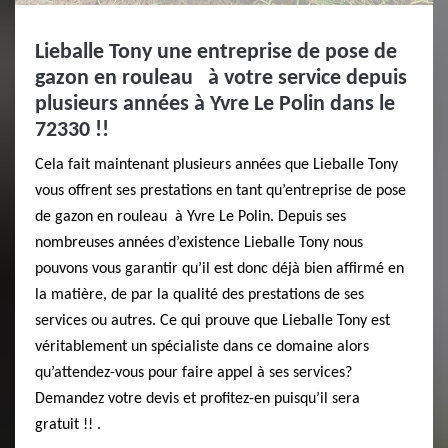
Lieballe Tony une entreprise de pose de
gazon en rouleau à votre service depuis
plusieurs années à Yvre Le Polin dans le
72330 !!
Cela fait maintenant plusieurs années que Lieballe Tony
vous offrent ses prestations en tant qu’entreprise de pose
de gazon en rouleau à Yvre Le Polin. Depuis ses
nombreuses années d’existence Lieballe Tony nous
pouvons vous garantir qu’il est donc déjà bien affirmé en
la matière, de par la qualité des prestations de ses
services ou autres. Ce qui prouve que Lieballe Tony est
véritablement un spécialiste dans ce domaine alors
qu’attendez-vous pour faire appel à ses services?
Demandez votre devis et profitez-en puisqu’il sera
gratuit !! .