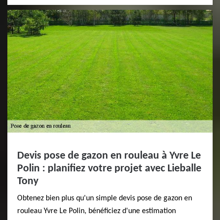
Devis pose de gazon en rouleau à Yvre Le
Polin : planifiez votre projet avec Lieballe
Tony
Obtenez bien plus qu'un simple devis pose de gazon en
rouleau Yvre Le Polin, bénéficiez d'une estimation