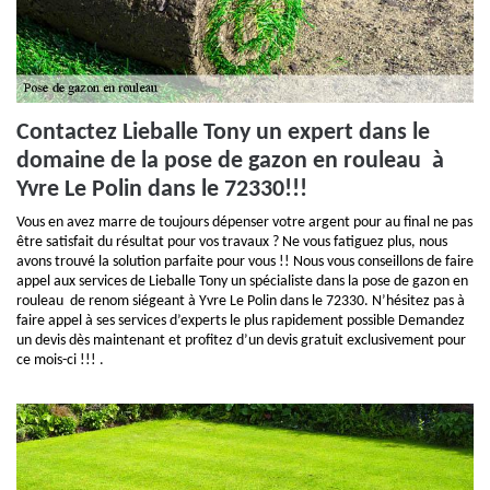
Contactez Lieballe Tony un expert dans le
domaine de la pose de gazon en rouleau à
Yvre Le Polin dans le 72330!!!
Vous en avez marre de toujours dépenser votre argent pour au final ne pas
être satisfait du résultat pour vos travaux ? Ne vous fatiguez plus, nous
avons trouvé la solution parfaite pour vous !! Nous vous conseillons de faire
appel aux services de Lieballe Tony un spécialiste dans la pose de gazon en
rouleau de renom siégeant à Yvre Le Polin dans le 72330. N’hésitez pas à
faire appel à ses services d’experts le plus rapidement possible Demandez
un devis dès maintenant et profitez d’un devis gratuit exclusivement pour
ce mois-ci !!! .