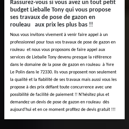
Rassurez-vous si vous avez un tout petit
budget Lieballe Tony qui vous propose
ses travaux de pose de gazon en
rouleau aux prix les plus bas !!
Nous vous invitons vivement à venir faire appel à un
professionnel pour tous vos travaux de pose de gazon en
rouleau et nous vous proposons de faire appel aux
services de Lieballe Tony devenu presque la référence
dans le domaine de la pose de gazon en rouleau à Yvre
Le Polin dans le 72330. Ils vous proposent non seulement
la qualité et la fiabilité de ses travaux mais aussi vous les
propose à des prix défiant toute concurrence avec une
possibilité de facilité de paiement !! N’hésitez plus et
demandez un devis de pose de gazon en rouleau dès
aujourd’hui et en ce moment profitez de devis gratuit !!!