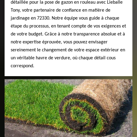
détaillée pour la pose de gazon en rouleau avec Lieballe
Tony, votre partenaire de confiance en matière de
jardinage en 72330. Notre équipe vous guide à chaque
étape du processus, en tenant compte de vos exigences et
de votre budget. Grâce à notre transparence absolue et à
notre expertise éprouvée, vous pouvez envisager
sereinement le changement de votre espace extérieur en
un véritable havre de verdure, où chaque détail cous
correspond.