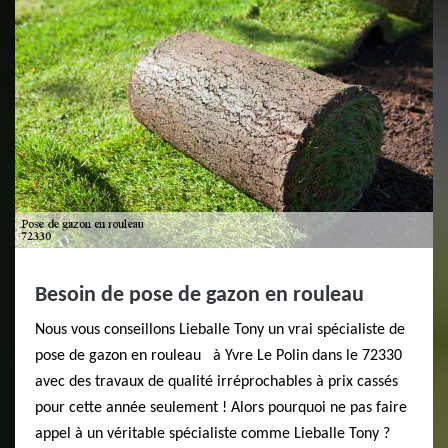
Besoin de pose de gazon en rouleau
Nous vous conseillons Lieballe Tony un vrai spécialiste de
pose de gazon en rouleau à Yvre Le Polin dans le 72330
avec des travaux de qualité irréprochables à prix cassés
pour cette année seulement ! Alors pourquoi ne pas faire
appel à un véritable spécialiste comme Lieballe Tony ?