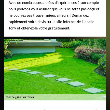
Avec de nombreuses années d’expériences à son compte
nous pouvons vous assurer que vous ne serez pas déçu et
ne pourrez pas trouver mieux ailleurs ! Demandez
rapidement votre devis sur le site internet de Lieballe
Tony et obtenez-le vôtre gratuitement.