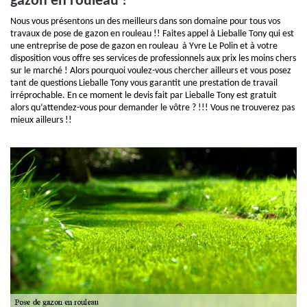
gazon en rouleau !
Nous vous présentons un des meilleurs dans son domaine pour tous vos
travaux de pose de gazon en rouleau !! Faites appel à Lieballe Tony qui est
une entreprise de pose de gazon en rouleau à Yvre Le Polin et à votre
disposition vous offre ses services de professionnels aux prix les moins chers
sur le marché ! Alors pourquoi voulez-vous chercher ailleurs et vous posez
tant de questions Lieballe Tony vous garantit une prestation de travail
irréprochable. En ce moment le devis fait par Lieballe Tony est gratuit
alors qu’attendez-vous pour demander le vôtre ? !!! Vous ne trouverez pas
mieux ailleurs !!