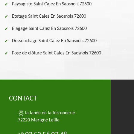
Paysagiste Saint Calez En Saosnois 72600
Etetage Saint Calez En Saosnois 72600
Elagage Saint Calez En Saosnois 72600
Dessouchage Saint Calez En Saosnois 72600
Pose de clôture Saint Calez En Saosnois 72600
CONTACT
la lande de la ferronnerie
72220 Marigne Laille