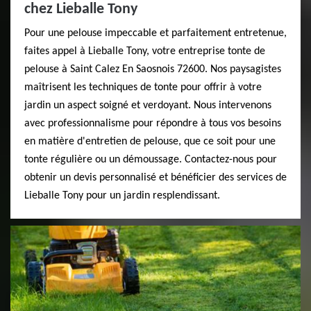
chez Lieballe Tony
Pour une pelouse impeccable et parfaitement entretenue,
faites appel à Lieballe Tony, votre entreprise tonte de
pelouse à Saint Calez En Saosnois 72600. Nos paysagistes
maîtrisent les techniques de tonte pour offrir à votre
jardin un aspect soigné et verdoyant. Nous intervenons
avec professionnalisme pour répondre à tous vos besoins
en matière d'entretien de pelouse, que ce soit pour une
tonte régulière ou un démoussage. Contactez-nous pour
obtenir un devis personnalisé et bénéficier des services de
Lieballe Tony pour un jardin resplendissant.