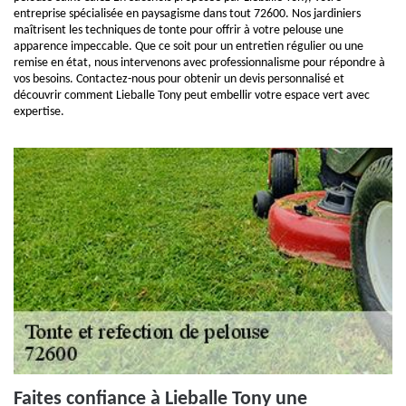
entreprise spécialisée en paysagisme dans tout 72600. Nos jardiniers
maîtrisent les techniques de tonte pour offrir à votre pelouse une
apparence impeccable. Que ce soit pour un entretien régulier ou une
remise en état, nous intervenons avec professionnalisme pour répondre à
vos besoins. Contactez-nous pour obtenir un devis personnalisé et
découvrir comment Lieballe Tony peut embellir votre espace vert avec
expertise.
Faites confiance à Lieballe Tony une