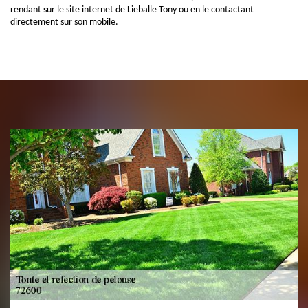
rendant sur le site internet de Lieballe Tony ou en le contactant
directement sur son mobile.