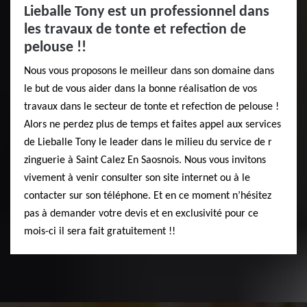
Lieballe Tony est un professionnel dans
les travaux de tonte et refection de
pelouse !!
Nous vous proposons le meilleur dans son domaine dans
le but de vous aider dans la bonne réalisation de vos
travaux dans le secteur de tonte et refection de pelouse !
Alors ne perdez plus de temps et faites appel aux services
de Lieballe Tony le leader dans le milieu du service de r
zinguerie à Saint Calez En Saosnois. Nous vous invitons
vivement à venir consulter son site internet ou à le
contacter sur son téléphone. Et en ce moment n’hésitez
pas à demander votre devis et en exclusivité pour ce
mois-ci il sera fait gratuitement !!