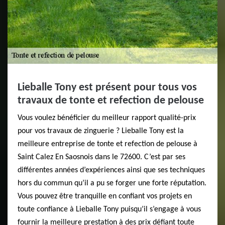
Lieballe Tony est présent pour tous vos
travaux de tonte et refection de pelouse
Vous voulez bénéficier du meilleur rapport qualité-prix
pour vos travaux de zinguerie ? Lieballe Tony est la
meilleure entreprise de tonte et refection de pelouse à
Saint Calez En Saosnois dans le 72600. C’est par ses
différentes années d’expériences ainsi que ses techniques
hors du commun qu’il a pu se forger une forte réputation.
Vous pouvez être tranquille en confiant vos projets en
toute confiance à Lieballe Tony puisqu’il s’engage à vous
fournir la meilleure prestation à des prix défiant toute