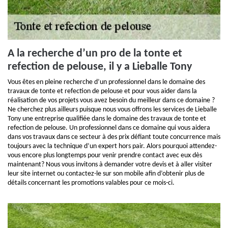
A la recherche d’un pro de la tonte et
refection de pelouse, il y a Lieballe Tony
Vous êtes en pleine recherche d’un professionnel dans le domaine des
travaux de tonte et refection de pelouse et pour vous aider dans la
réalisation de vos projets vous avez besoin du meilleur dans ce domaine ?
Ne cherchez plus ailleurs puisque nous vous offrons les services de Lieballe
Tony une entreprise qualifiée dans le domaine des travaux de tonte et
refection de pelouse. Un professionnel dans ce domaine qui vous aidera
dans vos travaux dans ce secteur à des prix défiant toute concurrence mais
toujours avec la technique d’un expert hors pair. Alors pourquoi attendez-
vous encore plus longtemps pour venir prendre contact avec eux dès
maintenant? Nous vous invitons à demander votre devis et à aller visiter
leur site internet ou contactez-le sur son mobile afin d’obtenir plus de
détails concernant les promotions valables pour ce mois-ci.