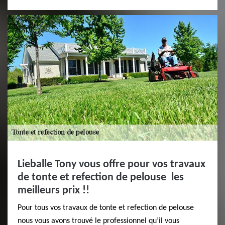
Lieballe Tony vous offre pour vos travaux
de tonte et refection de pelouse les
meilleurs prix !!
Pour tous vos travaux de tonte et refection de pelouse
nous vous avons trouvé le professionnel qu’il vous