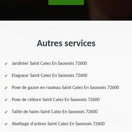
Autres services
Jardinier Saint Calez En Saosnois 72600
Elagueur Saint Calez En Saosnois 72600
Pose de gazon en rouleau Saint Calez En Saosnois 72600
Pose de clôture Saint Calez En Saosnois 72600
Taille de haies Saint Calez En Saosnois 72600
Abattage d'arbres Saint Calez En Saosnois 72600