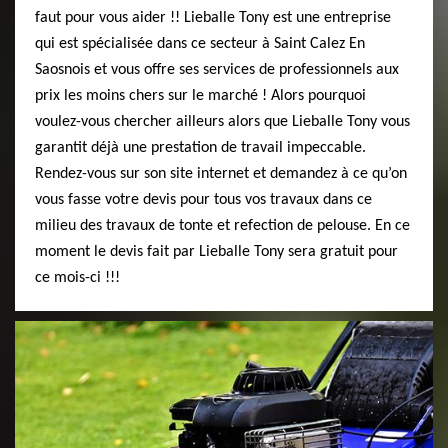
faut pour vous aider !! Lieballe Tony est une entreprise
qui est spécialisée dans ce secteur à Saint Calez En
Saosnois et vous offre ses services de professionnels aux
prix les moins chers sur le marché ! Alors pourquoi
voulez-vous chercher ailleurs alors que Lieballe Tony vous
garantit déjà une prestation de travail impeccable.
Rendez-vous sur son site internet et demandez à ce qu’on
vous fasse votre devis pour tous vos travaux dans ce
milieu des travaux de tonte et refection de pelouse. En ce
moment le devis fait par Lieballe Tony sera gratuit pour
ce mois-ci !!!