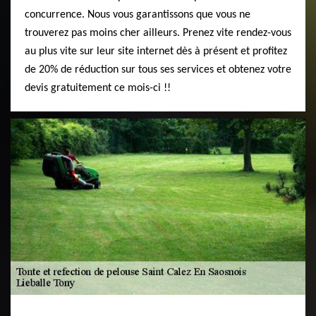
concurrence. Nous vous garantissons que vous ne
trouverez pas moins cher ailleurs. Prenez vite rendez-vous
au plus vite sur leur site internet dès à présent et profitez
de 20% de réduction sur tous ses services et obtenez votre
devis gratuitement ce mois-ci !!