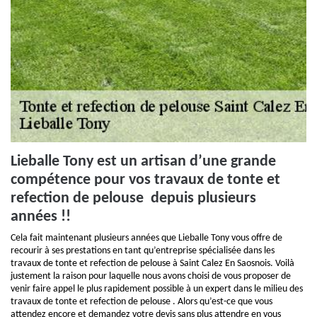
Lieballe Tony est un artisan d’une grande
compétence pour vos travaux de tonte et
refection de pelouse depuis plusieurs
années !!
Cela fait maintenant plusieurs années que Lieballe Tony vous offre de
recourir à ses prestations en tant qu’entreprise spécialisée dans les
travaux de tonte et refection de pelouse à Saint Calez En Saosnois. Voilà
justement la raison pour laquelle nous avons choisi de vous proposer de
venir faire appel le plus rapidement possible à un expert dans le milieu des
travaux de tonte et refection de pelouse . Alors qu’est-ce que vous
attendez encore et demandez votre devis sans plus attendre en vous