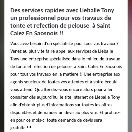
Des services rapides avec Lieballe Tony
un professionnel pour vos travaux de
tonte et refection de pelouse à Saint
Calez En Saosnois !!
Vous avez besoin d’un spécialiste pour tous vos travaux ?
Venez au plus vite faire appel aux services de Lieballe
Tony une entreprise spécialisée dans le milieu de travaux
de tonte et refection de pelouse à Saint Calez En Saosnois
pour tous vos travaux en la matière !! Une entreprise aux
agents soucieux de toutes vos attentes et à votre écoute
vous attend. Qu’attendez-vous encore alors pour aller
consulter dès aujourd’hui le site internet de Lieballe Tony
afin d’obtenir plus d’informations sur toutes les offres
disponibles et demandez un devis au plus vite. Et profitez-
en pour ce mois-ci toute demande de devis sera
gratuite !!!