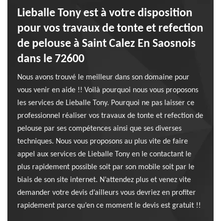
Lieballe Tony est à votre disposition
pour vos travaux de tonte et refection
de pelouse à Saint Calez En Saosnois
dans le 72600
Nous avons trouvé le meilleur dans son domaine pour
vous venir en aide !! Voilà pourquoi nous vous proposons
les services de Lieballe Tony. Pourquoi ne pas laisser ce
professionnel réaliser vos travaux de tonte et refection de
pelouse par ses compétences ainsi que ses diverses
techniques. Nous vous proposons au plus vite de faire
appel aux services de Lieballe Tony en le contactant le
plus rapidement possible soit par son mobile soit par le
biais de son site internet. N’attendez plus et venez vite
demander votre devis d’ailleurs vous devriez en profiter
rapidement parce qu’en ce moment le devis est gratuit !!