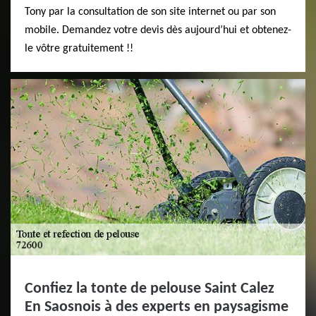
Tony par la consultation de son site internet ou par son
mobile. Demandez votre devis dès aujourd’hui et obtenez-
le vôtre gratuitement !!
Confiez la tonte de pelouse Saint Calez
En Saosnois à des experts en paysagisme