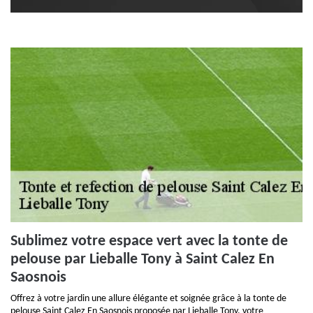
Sublimez votre espace vert avec la tonte de
pelouse par Lieballe Tony à Saint Calez En
Saosnois
Offrez à votre jardin une allure élégante et soignée grâce à la tonte de
pelouse Saint Calez En Saosnois proposée par Lieballe Tony, votre