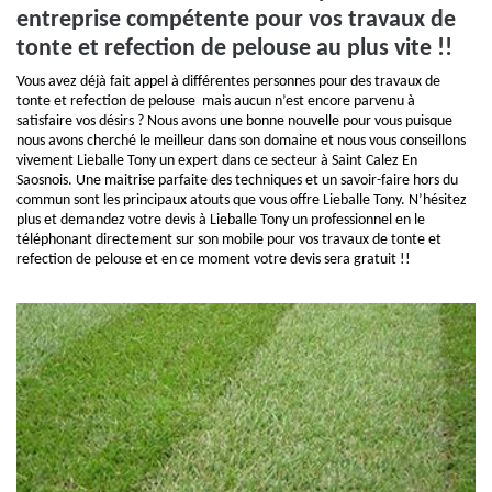
entreprise compétente pour vos travaux de
tonte et refection de pelouse au plus vite !!
Vous avez déjà fait appel à différentes personnes pour des travaux de
tonte et refection de pelouse mais aucun n’est encore parvenu à
satisfaire vos désirs ? Nous avons une bonne nouvelle pour vous puisque
nous avons cherché le meilleur dans son domaine et nous vous conseillons
vivement Lieballe Tony un expert dans ce secteur à Saint Calez En
Saosnois. Une maitrise parfaite des techniques et un savoir-faire hors du
commun sont les principaux atouts que vous offre Lieballe Tony. N’hésitez
plus et demandez votre devis à Lieballe Tony un professionnel en le
téléphonant directement sur son mobile pour vos travaux de tonte et
refection de pelouse et en ce moment votre devis sera gratuit !!