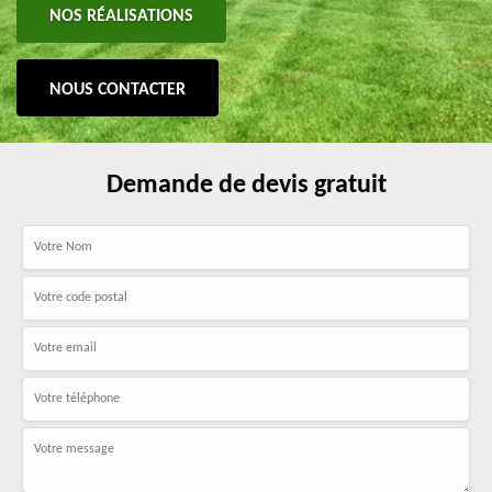
NOS RÉALISATIONS
NOUS CONTACTER
Demande de devis gratuit