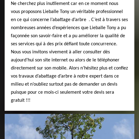
Ne cherchez plus inutilement car en ce moment nous
vous proposons Lieballe Tony un véritable professionnel
en ce qui concerne l’abattage d’arbre . C’est à travers ses
nombreuses années d’expériences que Lieballe Tony a pu
façonnée son savoir-faire et a pu améliorer la qualité de
ses services qui à des prix défiant toute concurrence.
Nous vous invitons vivement à aller consulter dès
aujourd’hui son site internet ou alors de le téléphoner
directement sur son mobile. Alors n’hésitez plus et confiez
vos travaux d’abattage d’arbre à notre expert dans ce
milieu et n’oubliez surtout pas de demander un devis
puisque pour ce mois-ci seulement votre devis sera
gratuit !!!