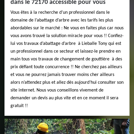
dans le 72170 accessible pour vous
Vous êtes à la recherche d’un professionnel dans le
domaine de l’abattage d’arbre avec les tarifs les plus
abordables sur le marché : Ne vous en faites plus car nous
vous avons trouvé la solution miracle pour vous !! Confiez-
lui vos travaux d’abattage d’arbre à Lieballe Tony qui est
un professionnel dans ce secteur et laissez-le prendre en
main tous vos travaux de changement de gouttière à des
prix défiant toute concurrence !! Ne cherchez pas ailleurs
et vous ne pourrez jamais trouver moins cher ailleurs
alors n’attendez plus et allez dès aujourd’hui consulter son
site internet. Nous vous conseillons vivement de
demander un devis au plus vite et en ce moment il sera
gratuit !!