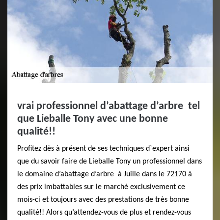
vrai professionnel d’abattage d’arbre tel
que Lieballe Tony avec une bonne
qualité!!
Profitez dès à présent de ses techniques d`expert ainsi
que du savoir faire de Lieballe Tony un professionnel dans
le domaine d’abattage d’arbre à Juille dans le 72170 à
des prix imbattables sur le marché exclusivement ce
mois-ci et toujours avec des prestations de très bonne
qualité!! Alors qu’attendez-vous de plus et rendez-vous