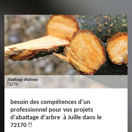
besoin des compétences d’un
professionnel pour vos projets
d’abattage d’arbre à Juille dans le
72170 !!