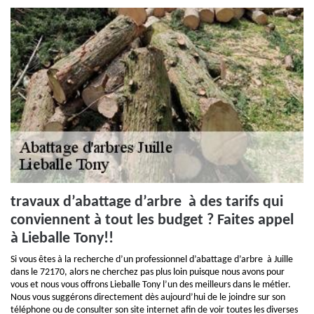
travaux d’abattage d’arbre à des tarifs qui
conviennent à tout les budget ? Faites appel
à Lieballe Tony!!
Si vous êtes à la recherche d’un professionnel d’abattage d’arbre à Juille
dans le 72170, alors ne cherchez pas plus loin puisque nous avons pour
vous et nous vous offrons Lieballe Tony l’un des meilleurs dans le métier.
Nous vous suggérons directement dès aujourd’hui de le joindre sur son
téléphone ou de consulter son site internet afin de voir toutes les diverses