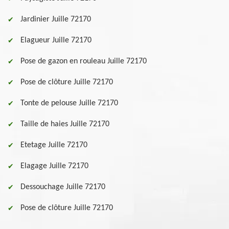
Jardinier Juille 72170
Elagueur Juille 72170
Pose de gazon en rouleau Juille 72170
Pose de clôture Juille 72170
Tonte de pelouse Juille 72170
Taille de haies Juille 72170
Etetage Juille 72170
Elagage Juille 72170
Dessouchage Juille 72170
Pose de clôture Juille 72170