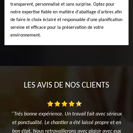
transparent, personnalisé et sans surprise. Optez pour
notre expertise fiable en matière d'abattage d'arbres afin
de faire le choix éclairé et responsable d'une planification
sereine et efficace pour la préservation de votre
environnement.
LES AVIS DE NOS CLIENTS
ce. Un travail fait avec sérieux
Intervention rapide et ef
hantier a été laissé propre et en
dangereux. Monsieur Lieballe 
vaillerons avec plaisir avec eux
professionnels, sérieux 