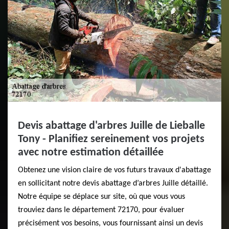
Devis abattage d'arbres Juille de Lieballe
Tony - Planifiez sereinement vos projets
avec notre estimation détaillée
Obtenez une vision claire de vos futurs travaux d'abattage
en sollicitant notre devis abattage d’arbres Juille détaillé.
Notre équipe se déplace sur site, où que vous vous
trouviez dans le département 72170, pour évaluer
précisément vos besoins, vous fournissant ainsi un devis