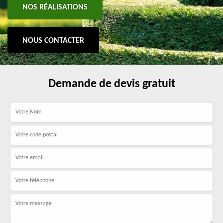
NOS RÉALISATIONS
NOUS CONTACTER
Demande de devis gratuit