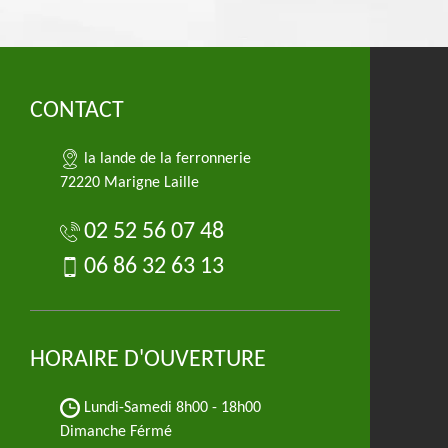
CONTACT
la lande de la ferronnerie
72220 Marigne Laille
02 52 56 07 48
06 86 32 63 13
HORAIRE D'OUVERTURE
Lundi-Samedi
8h00 - 18h00
Dimanche Férmé