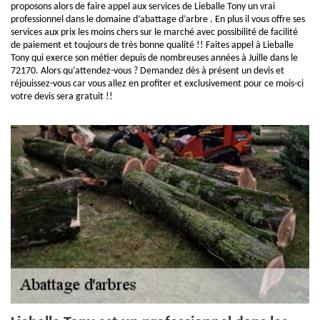
proposons alors de faire appel aux services de Lieballe Tony un vrai
professionnel dans le domaine d’abattage d’arbre . En plus il vous offre ses
services aux prix les moins chers sur le marché avec possibilité de facilité
de paiement et toujours de très bonne qualité !! Faites appel à Lieballe
Tony qui exerce son métier depuis de nombreuses années à Juille dans le
72170. Alors qu’attendez-vous ? Demandez dès à présent un devis et
réjouissez-vous car vous allez en profiter et exclusivement pour ce mois-ci
votre devis sera gratuit !!