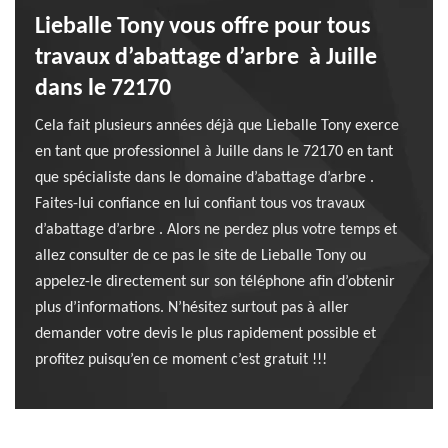
Lieballe Tony vous offre pour tous
travaux d’abattage d’arbre à Juille
dans le 72170
Cela fait plusieurs années déjà que Lieballe Tony exerce
en tant que professionnel à Juille dans le 72170 en tant
que spécialiste dans le domaine d’abattage d’arbre .
Faites-lui confiance en lui confiant tous vos travaux
d’abattage d’arbre . Alors ne perdez plus votre temps et
allez consulter de ce pas le site de Lieballe Tony ou
appelez-le directement sur son téléphone afin d’obtenir
plus d’informations. N’hésitez surtout pas à aller
demander votre devis le plus rapidement possible et
profitez puisqu’en ce moment c’est gratuit !!!