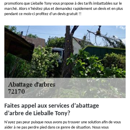
promotions que Lieballe Tony vous propose à des tarifs imbattables sur le
marché. Alors n’hésitez plus et demandez rapidement un devis et en plus
pendant ce mois-ci profitez d’un devis gratuit !!
Faites appel aux services d’abattage
d’arbre de Lieballe Tony?
N’ayez pas peur puisque nous avons pu trouver une solution afin de vous
aider à ne pas perdre pied dans ce genre de situation. Nous vous