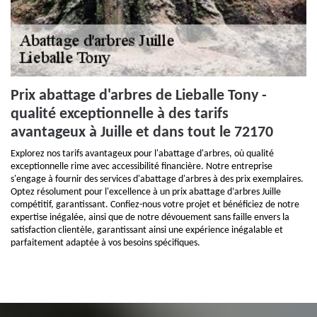
Prix abattage d'arbres de Lieballe Tony -
qualité exceptionnelle à des tarifs
avantageux à Juille et dans tout le 72170
Explorez nos tarifs avantageux pour l'abattage d'arbres, où qualité
exceptionnelle rime avec accessibilité financière. Notre entreprise
s'engage à fournir des services d'abattage d'arbres à des prix exemplaires.
Optez résolument pour l'excellence à un prix abattage d’arbres Juille
compétitif, garantissant. Confiez-nous votre projet et bénéficiez de notre
expertise inégalée, ainsi que de notre dévouement sans faille envers la
satisfaction clientèle, garantissant ainsi une expérience inégalable et
parfaitement adaptée à vos besoins spécifiques.