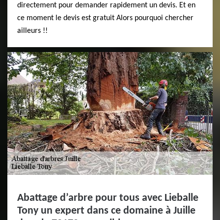
directement pour demander rapidement un devis. Et en
ce moment le devis est gratuit Alors pourquoi chercher
ailleurs !!
Abattage d’arbre pour tous avec Lieballe
Tony un expert dans ce domaine à Juille