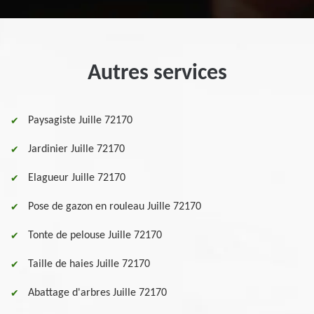
Autres services
Paysagiste Juille 72170
Jardinier Juille 72170
Elagueur Juille 72170
Pose de gazon en rouleau Juille 72170
Tonte de pelouse Juille 72170
Taille de haies Juille 72170
Abattage d'arbres Juille 72170