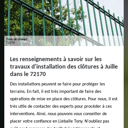
Les renseignements à savoir sur les
travaux d'installation des clôtures à Juille
dans le 72170
Des installations peuvent se faire pour protéger les
terrains. En fait, il est très important de faire des
opérations de mise en place des clôtures. Pour nous, il est
très utile de contacter des experts pour procéder à ces
interventions. Ainsi, nous pouvons vous conseiller de
placer votre confiance en Lieballe Tony. N'oubliez pas