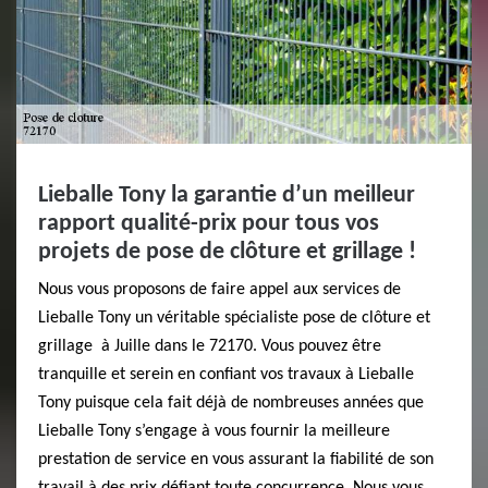
Lieballe Tony la garantie d’un meilleur
rapport qualité-prix pour tous vos
projets de pose de clôture et grillage !
Nous vous proposons de faire appel aux services de
Lieballe Tony un véritable spécialiste pose de clôture et
grillage à Juille dans le 72170. Vous pouvez être
tranquille et serein en confiant vos travaux à Lieballe
Tony puisque cela fait déjà de nombreuses années que
Lieballe Tony s’engage à vous fournir la meilleure
prestation de service en vous assurant la fiabilité de son