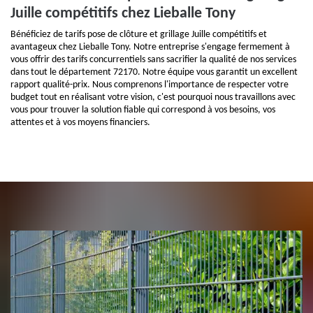
Juille compétitifs chez Lieballe Tony
Bénéficiez de tarifs pose de clôture et grillage Juille compétitifs et
avantageux chez Lieballe Tony. Notre entreprise s'engage fermement à
vous offrir des tarifs concurrentiels sans sacrifier la qualité de nos services
dans tout le département 72170. Notre équipe vous garantit un excellent
rapport qualité-prix. Nous comprenons l'importance de respecter votre
budget tout en réalisant votre vision, c'est pourquoi nous travaillons avec
vous pour trouver la solution fiable qui correspond à vos besoins, vos
attentes et à vos moyens financiers.