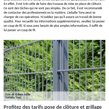
En effet, il est très utile de faire des travaux de mise en place de clôture.
Ce sont des tâches qui ne sont pas simples. De ce fait, il est recommandé
de contacter des professionnels en la matière. Lieballe Tony peut se
charger de ces opérations. N'oubliez pas qu'il assure un travail de bonne
qualité. Pour recueillir les informations supplémentaires, veuillez lui passer
un coup de fil. Si vous avez besoin de plus amples informations, il suffit de
lui passer un coup de fil.
Profitez des tarifs pose de clôture et grillage