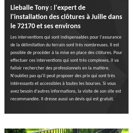
Lieballe Tony : l'expert de
l'installation des clôtures à Juille dans
le 72170 et ses environs
Les interventions qui sont indispensables pour l'assurance
de la délimitation du terrain sont très nombreuses. Il est
possible de procéder à la mise en place des clôtures. Pour
effectuer ces interventions qui sont très complexes, il va
falloir rechercher des professionnels en la matière.
N'oubliez pas qu'il peut proposer des prix qui sont très
intéressants et accessibles à toutes les bourses. Si vous
avez besoin d'autres informations, la visite de son site est
recommandée. Il dresse aussi un devis qui est gratuit.