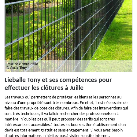
Lieballe Tony et ses compétences pour
effectuer les clôtures à Juille
Les travaux qui permettent de protéger les biens et les personnes au
niveau d'une propriété sont très nombreux. En effet, il est nécessaire de
faire des travaux de pose des clôtures. Afin de faire ces interventions qui
sont très techniques, il va falloir rechercher des professionnels en la
matière. N'oubliez pas qu'il peut proposer des tarifs qui sont très
intéressants et accessibles à toutes les bourses. Son établissement d'un
devis est totalement gratuit et sans engagement. Si vous avez besoin
d'autres informations, n'hésitez pas à visiter son site Internet.