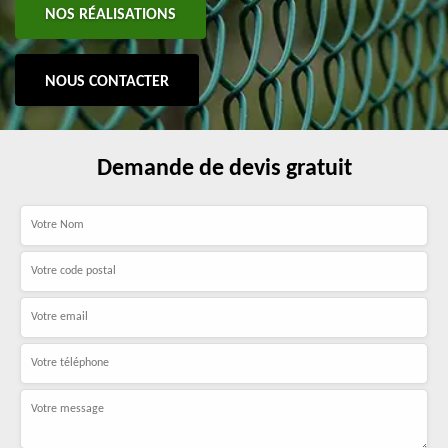
NOS RÉALISATIONS
NOUS CONTACTER
Demande de devis gratuit