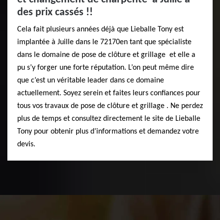
des prix cassés !!
Cela fait plusieurs années déjà que Lieballe Tony est
implantée à Juille dans le 72170en tant que spécialiste
dans le domaine de pose de clôture et grillage et elle a
pu s’y forger une forte réputation. L’on peut même dire
que c’est un véritable leader dans ce domaine
actuellement. Soyez serein et faites leurs confiances pour
tous vos travaux de pose de clôture et grillage . Ne perdez
plus de temps et consultez directement le site de Lieballe
Tony pour obtenir plus d’informations et demandez votre
devis.