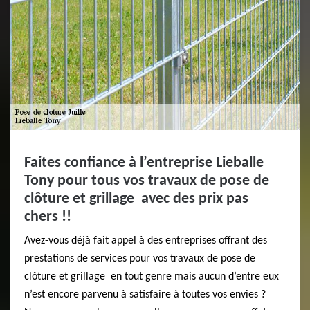
Faites confiance à l’entreprise Lieballe
Tony pour tous vos travaux de pose de
clôture et grillage avec des prix pas
chers !!
Avez-vous déjà fait appel à des entreprises offrant des
prestations de services pour vos travaux de pose de
clôture et grillage en tout genre mais aucun d’entre eux
n’est encore parvenu à satisfaire à toutes vos envies ?