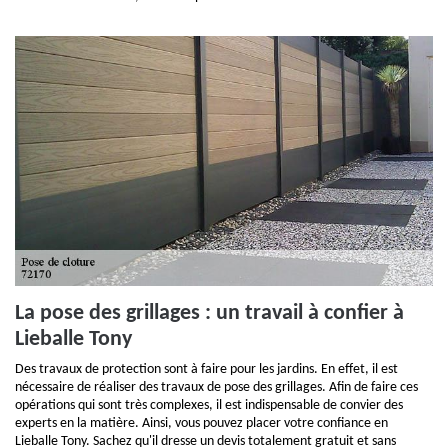
La pose des grillages : un travail à confier à
Lieballe Tony
Des travaux de protection sont à faire pour les jardins. En effet, il est
nécessaire de réaliser des travaux de pose des grillages. Afin de faire ces
opérations qui sont très complexes, il est indispensable de convier des
experts en la matière. Ainsi, vous pouvez placer votre confiance en
Lieballe Tony. Sachez qu'il dresse un devis totalement gratuit et sans