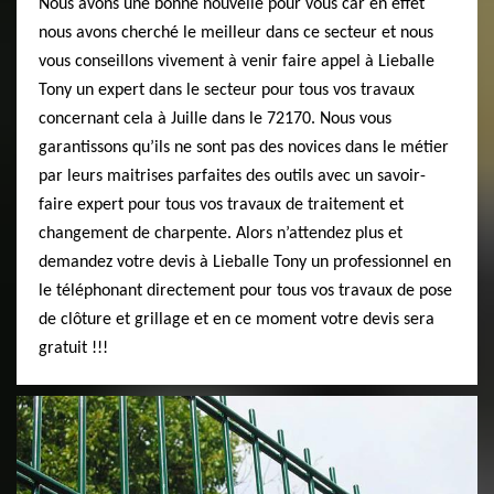
Nous avons une bonne nouvelle pour vous car en effet
nous avons cherché le meilleur dans ce secteur et nous
vous conseillons vivement à venir faire appel à Lieballe
Tony un expert dans le secteur pour tous vos travaux
concernant cela à Juille dans le 72170. Nous vous
garantissons qu’ils ne sont pas des novices dans le métier
par leurs maitrises parfaites des outils avec un savoir-
faire expert pour tous vos travaux de traitement et
changement de charpente. Alors n’attendez plus et
demandez votre devis à Lieballe Tony un professionnel en
le téléphonant directement pour tous vos travaux de pose
de clôture et grillage et en ce moment votre devis sera
gratuit !!!