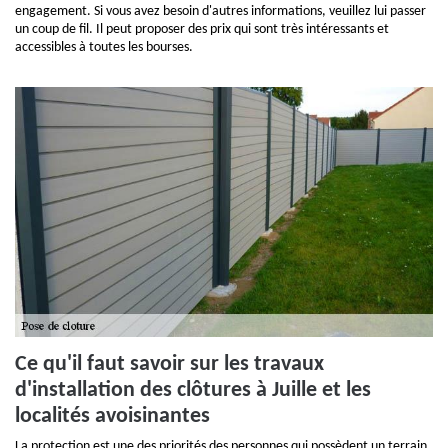
engagement. Si vous avez besoin d'autres informations, veuillez lui passer
un coup de fil. Il peut proposer des prix qui sont très intéressants et
accessibles à toutes les bourses.
Ce qu'il faut savoir sur les travaux
d'installation des clôtures à Juille et les
localités avoisinantes
La protection est une des priorités des personnes qui possèdent un terrain.