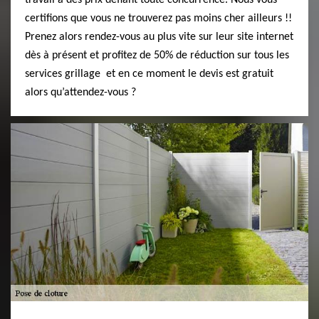
travail à des prix défiant toute concurrence. Nous vous
certifions que vous ne trouverez pas moins cher ailleurs !!
Prenez alors rendez-vous au plus vite sur leur site internet
dès à présent et profitez de 50% de réduction sur tous les
services grillage et en ce moment le devis est gratuit
alors qu’attendez-vous ?