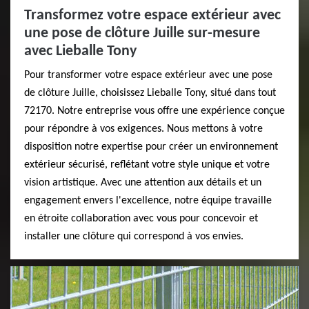
Transformez votre espace extérieur avec
une pose de clôture Juille sur-mesure
avec Lieballe Tony
Pour transformer votre espace extérieur avec une pose
de clôture Juille, choisissez Lieballe Tony, situé dans tout
72170. Notre entreprise vous offre une expérience conçue
pour répondre à vos exigences. Nous mettons à votre
disposition notre expertise pour créer un environnement
extérieur sécurisé, reflétant votre style unique et votre
vision artistique. Avec une attention aux détails et un
engagement envers l'excellence, notre équipe travaille
en étroite collaboration avec vous pour concevoir et
installer une clôture qui correspond à vos envies.