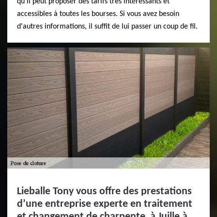
qu'il peut proposer des tarifs très intéressants et
accessibles à toutes les bourses. Si vous avez besoin
d'autres informations, il suffit de lui passer un coup de fil.
Lieballe Tony vous offre des prestations
d’une entreprise experte en traitement
et changement de charpente à Juille à