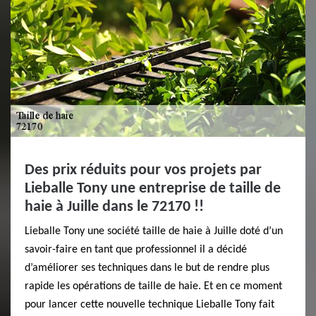
Des prix réduits pour vos projets par
Lieballe Tony une entreprise de taille de
haie à Juille dans le 72170 !!
Lieballe Tony une société taille de haie à Juille doté d’un
savoir-faire en tant que professionnel il a décidé
d’améliorer ses techniques dans le but de rendre plus
rapide les opérations de taille de haie. Et en ce moment
pour lancer cette nouvelle technique Lieballe Tony fait