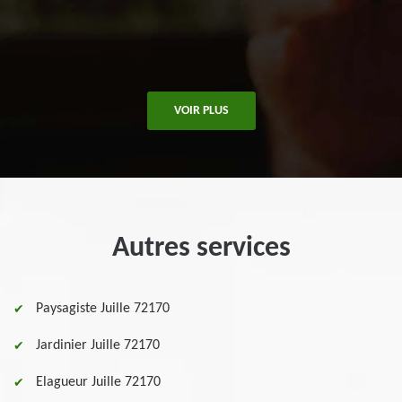
VOIR PLUS
Autres services
Paysagiste Juille 72170
Jardinier Juille 72170
Elagueur Juille 72170