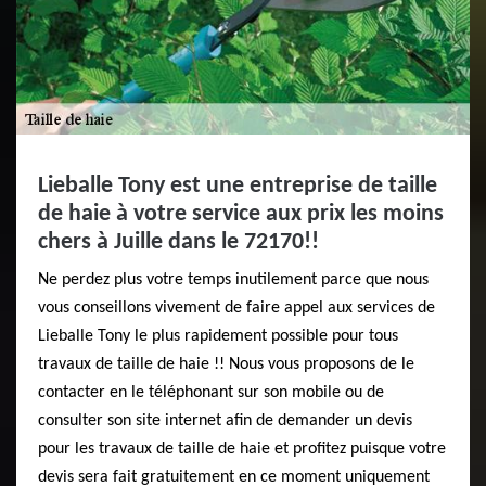
Lieballe Tony est une entreprise de taille
de haie à votre service aux prix les moins
chers à Juille dans le 72170!!
Ne perdez plus votre temps inutilement parce que nous
vous conseillons vivement de faire appel aux services de
Lieballe Tony le plus rapidement possible pour tous
travaux de taille de haie !! Nous vous proposons de le
contacter en le téléphonant sur son mobile ou de
consulter son site internet afin de demander un devis
pour les travaux de taille de haie et profitez puisque votre
devis sera fait gratuitement en ce moment uniquement