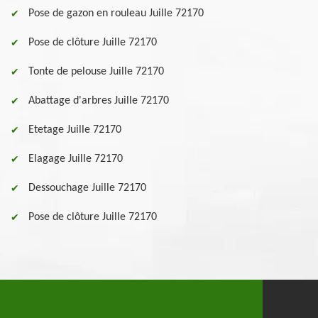
Pose de gazon en rouleau Juille 72170
Pose de clôture Juille 72170
Tonte de pelouse Juille 72170
Abattage d'arbres Juille 72170
Etetage Juille 72170
Elagage Juille 72170
Dessouchage Juille 72170
Pose de clôture Juille 72170