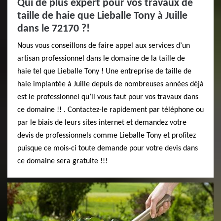
Qui de plus expert pour vos travaux de
taille de haie que Lieballe Tony à Juille
dans le 72170 ?!
Nous vous conseillons de faire appel aux services d’un
artisan professionnel dans le domaine de la taille de
haie tel que Lieballe Tony ! Une entreprise de taille de
haie implantée à Juille depuis de nombreuses années déjà
est le professionnel qu’il vous faut pour vos travaux dans
ce domaine !! . Contactez-le rapidement par téléphone ou
par le biais de leurs sites internet et demandez votre
devis de professionnels comme Lieballe Tony et profitez
puisque ce mois-ci toute demande pour votre devis dans
ce domaine sera gratuite !!!