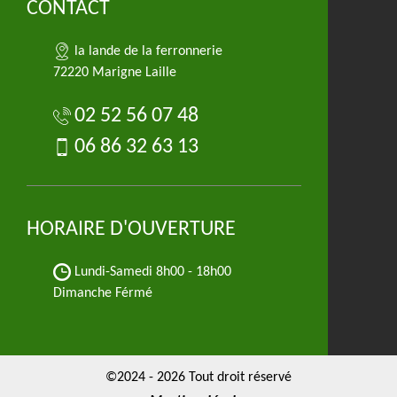
CONTACT
la lande de la ferronnerie
72220 Marigne Laille
02 52 56 07 48
06 86 32 63 13
HORAIRE D'OUVERTURE
Lundi-Samedi
8h00 - 18h00
Dimanche Férmé
©2024 - 2026 Tout droit réservé