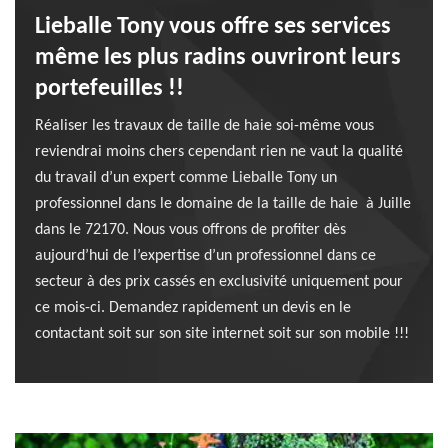
Lieballe Tony vous offre ses services
même les plus radins ouvriront leurs
portefeuilles !!
Réaliser les travaux de taille de haie soi-même vous
reviendrai moins chers cependant rien ne vaut la qualité
du travail d’un expert comme Lieballe Tony un
professionnel dans le domaine de la taille de haie à Juille
dans le 72170. Nous vous offrons de profiter dès
aujourd’hui de l’expertise d’un professionnel dans ce
secteur à des prix cassés en exclusivité uniquement pour
ce mois-ci. Demandez rapidement un devis en le
contactant soit sur son site internet soit sur son mobile !!!