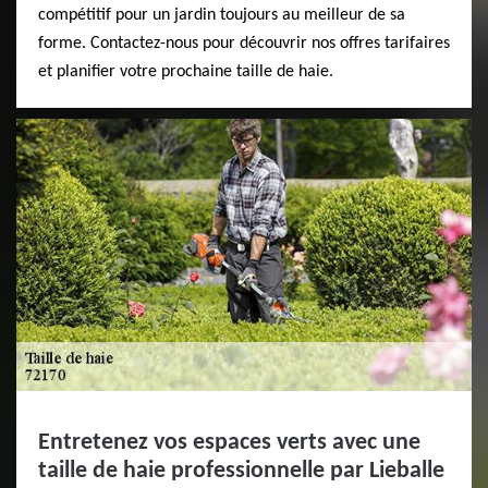
compétitif pour un jardin toujours au meilleur de sa
forme. Contactez-nous pour découvrir nos offres tarifaires
et planifier votre prochaine taille de haie.
Entretenez vos espaces verts avec une
taille de haie professionnelle par Lieballe