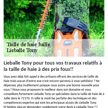
Lieballe Tony pour tous vos travaux relatifs à
la taille de haie à des prix fous!!
Vous avez déjà fait appel à des artisans offrant des services de taille de
haie mais aucun d’entre eux n’est encore parvenu à vous satisfaire ? Ne
dépensez plus inutilement puisque nous avons une bonne nouvelle pour
vous !!Nous vous proposons le meilleur dans son domaine et vous
conseillons fortement Lieballe Tony un spécialiste dans la taille de haie de à
Juille dans le 72170. Il rallie la maitrise parfaite des techniques et des
compétences expertes qui sont les principaux atouts de Lieballe Tony.
N’hésitez plus et demandez rapidement votre devis à Lieballe Tony !!!