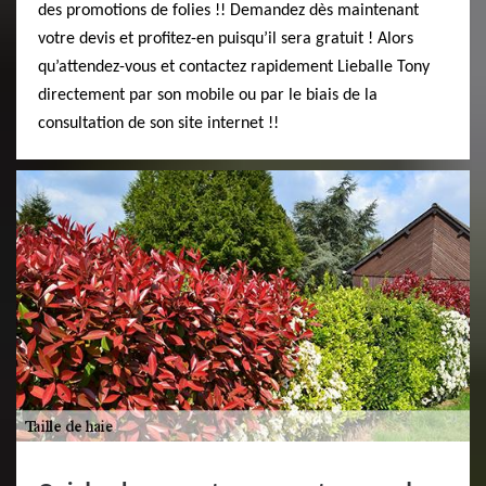
des promotions de folies !! Demandez dès maintenant
votre devis et profitez-en puisqu’il sera gratuit ! Alors
qu’attendez-vous et contactez rapidement Lieballe Tony
directement par son mobile ou par le biais de la
consultation de son site internet !!