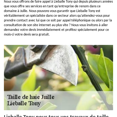
Nous vous offrons de faire appel à Lieballe Tony qui depuis plusieurs années
que vous offre ses services en tant qu’entreprise de renom dans ce
domaine à Juille. Nous pouvons vous garantir que Lieballe Tony est
véritablement un spécialiste dans ce secteur alors qu’attendez-vous pour
prendre contact avec lui que ce soit par appel téléphonique ou alors par la
consultation de son site internet au plus vite ? Nous vous invitons à aller
demandez votre devis immédiatement et profitez spécialement pour ce
mois-ci votre devis sera gratuit.