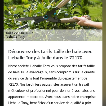
Découvrez des tarifs taille de haie avec
Lieballe Tony à Juille dans le 72170
Notre société Lieballe Tony vous propose des tarifs taille
de haie Juille avantageux, sans compromis sur la qualité
du service dans tout l'ensemble du département de
72170. Nos jardiniers paysagistes assurent un travail
méticuleux et professionnel pour donner à vos haies une
apparence impeccable. Avec nous, dans notre entreprise
Lieballe Tony, bénéficiez d'un service de qualité à prix