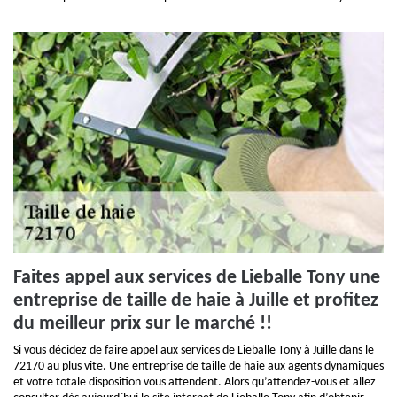
Faites appel aux services de Lieballe Tony une
entreprise de taille de haie à Juille et profitez
du meilleur prix sur le marché !!
Si vous décidez de faire appel aux services de Lieballe Tony à Juille dans le
72170 au plus vite. Une entreprise de taille de haie aux agents dynamiques
et votre totale disposition vous attendent. Alors qu’attendez-vous et allez