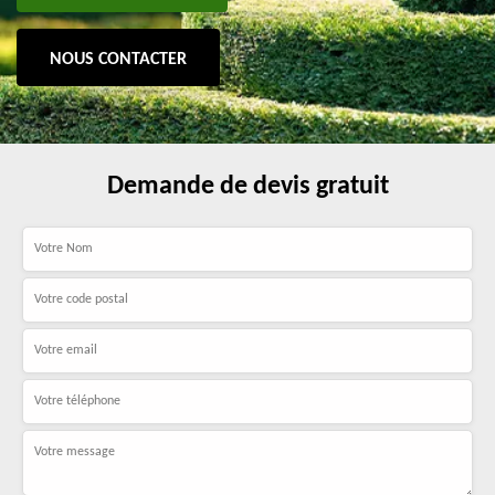
NOUS CONTACTER
Demande de devis gratuit