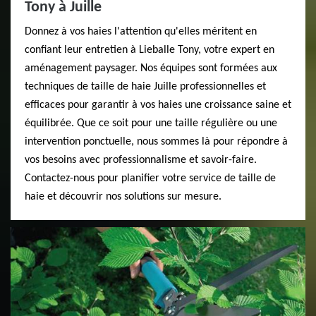
Tony à Juille
Donnez à vos haies l'attention qu'elles méritent en
confiant leur entretien à Lieballe Tony, votre expert en
aménagement paysager. Nos équipes sont formées aux
techniques de taille de haie Juille professionnelles et
efficaces pour garantir à vos haies une croissance saine et
équilibrée. Que ce soit pour une taille régulière ou une
intervention ponctuelle, nous sommes là pour répondre à
vos besoins avec professionnalisme et savoir-faire.
Contactez-nous pour planifier votre service de taille de
haie et découvrir nos solutions sur mesure.